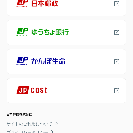
サイトのご利用について
プライバシーポリシー