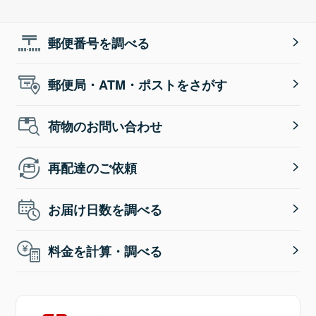
郵便番号を調べる
郵便局・ATM・ポストをさがす
荷物のお問い合わせ
再配達のご依頼
お届け日数を調べる
料金を計算・調べる