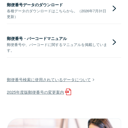
郵便番号データのダウンロード
各種データのダウンロードはこちらから。（2026年7月31日
更新）
郵便番号・バーコードマニュアル
郵便番号や、バーコードに関するマニュアルを掲載していま
す。
郵便番号検索に使用されているデータについて
2025年度版郵便番号の変更案内