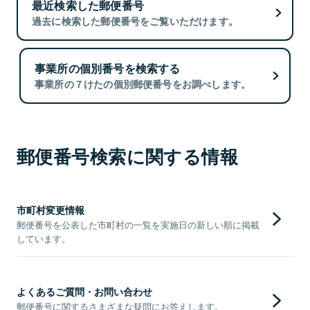
最近検索した郵便番号
過去に検索した郵便番号をご覧いただけます。
事業所の個別番号を検索する
事業所の７けたの個別郵便番号をお調べします。
郵便番号検索に関する情報
市町村変更情報
郵便番号を公表した市町村の一覧を実施日の新しい順に掲載
しています。
よくあるご質問・お問い合わせ
郵便番号に関するさまざまな疑問にお答えします。