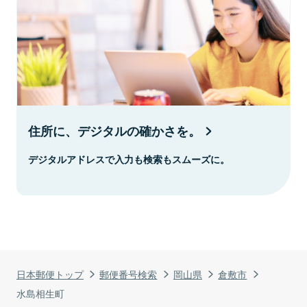
住所に、デジタルの確かさを。
デジタルアドレスで入力も検索もスムーズに。
日本郵便トップ
郵便番号検索
岡山県
倉敷市
水島相生町