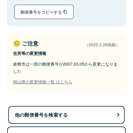
郵便番号をコピーする
ご注意
（2025.3.28掲載）
住所等の変更情報
倉敷市は一部の郵便番号が2007.03.05から変更になりま
した
岡山県の変更情報一覧 はこちら
他の郵便番号を検索する