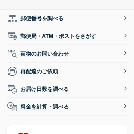
郵便番号を調べる
郵便局・ATM・ポストをさがす
荷物のお問い合わせ
再配達のご依頼
お届け日数を調べる
料金を計算・調べる