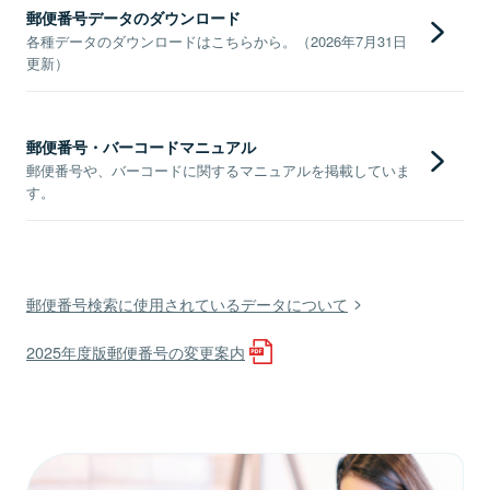
郵便番号データのダウンロード
各種データのダウンロードはこちらから。（2026年7月31日
更新）
郵便番号・バーコードマニュアル
郵便番号や、バーコードに関するマニュアルを掲載していま
す。
郵便番号検索に使用されているデータについて
2025年度版郵便番号の変更案内