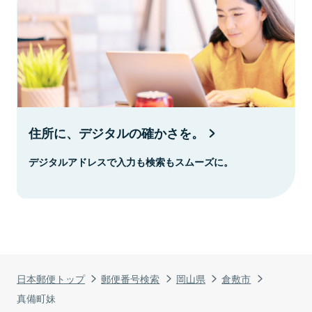
住所に、デジタルの確かさを。
デジタルアドレスで入力も検索もスムーズに。
日本郵便トップ
郵便番号検索
岡山県
倉敷市
真備町妹