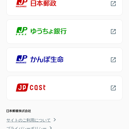
サイトのご利用について
プライバシーポリシー