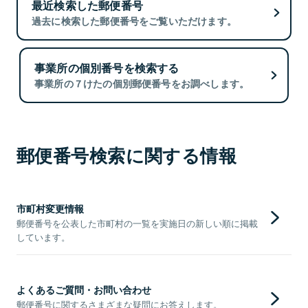
最近検索した郵便番号
過去に検索した郵便番号をご覧いただけます。
事業所の個別番号を検索する
事業所の７けたの個別郵便番号をお調べします。
郵便番号検索に関する情報
市町村変更情報
郵便番号を公表した市町村の一覧を実施日の新しい順に掲載
しています。
よくあるご質問・お問い合わせ
郵便番号に関するさまざまな疑問にお答えします。