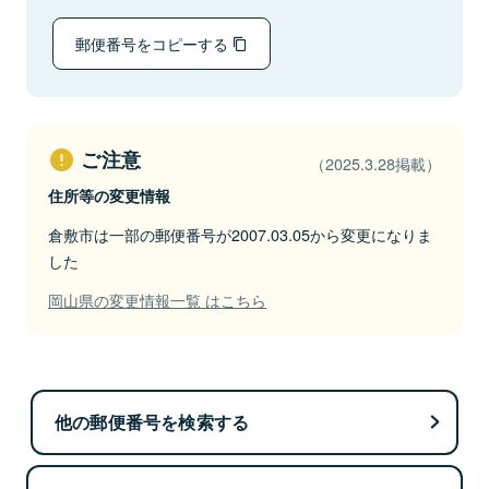
郵便番号をコピーする
ご注意
（2025.3.28掲載）
住所等の変更情報
倉敷市は一部の郵便番号が2007.03.05から変更になりま
した
岡山県の変更情報一覧 はこちら
他の郵便番号を検索する