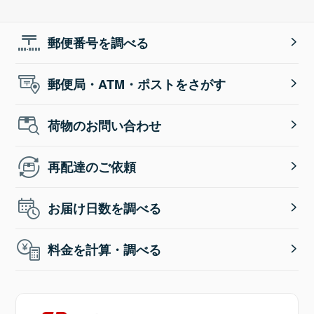
郵便番号を調べる
郵便局・ATM・ポストをさがす
荷物のお問い合わせ
再配達のご依頼
お届け日数を調べる
料金を計算・調べる