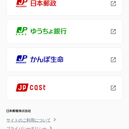
サイトのご利用について
プライバシーポリシー