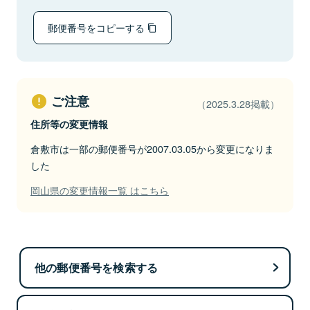
郵便番号をコピーする
ご注意
（2025.3.28掲載）
住所等の変更情報
倉敷市は一部の郵便番号が2007.03.05から変更になりま
した
岡山県の変更情報一覧 はこちら
他の郵便番号を検索する