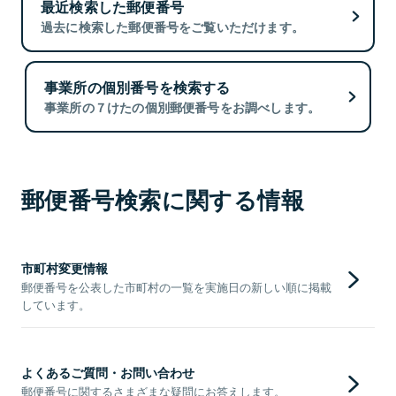
最近検索した郵便番号
過去に検索した郵便番号をご覧いただけます。
事業所の個別番号を検索する
事業所の７けたの個別郵便番号をお調べします。
郵便番号検索に関する情報
市町村変更情報
郵便番号を公表した市町村の一覧を実施日の新しい順に掲載
しています。
よくあるご質問・お問い合わせ
郵便番号に関するさまざまな疑問にお答えします。