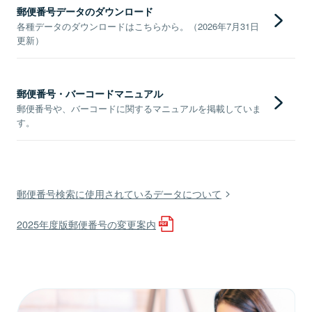
郵便番号データのダウンロード
各種データのダウンロードはこちらから。（2026年7月31日
更新）
郵便番号・バーコードマニュアル
郵便番号や、バーコードに関するマニュアルを掲載していま
す。
郵便番号検索に使用されているデータについて
2025年度版郵便番号の変更案内