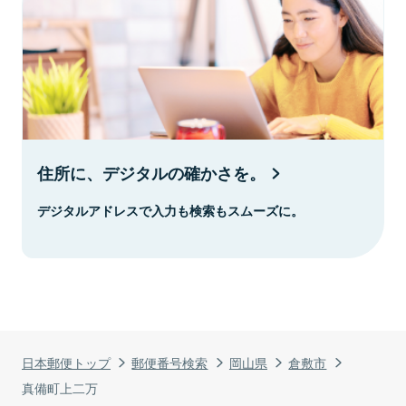
住所に、デジタルの確かさを。
デジタルアドレスで入力も検索もスムーズに。
日本郵便トップ
郵便番号検索
岡山県
倉敷市
真備町上二万