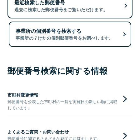
最近検索した郵便番号
過去に検索した郵便番号をご覧いただけます。
事業所の個別番号を検索する
事業所の７けたの個別郵便番号をお調べします。
郵便番号検索に関する情報
市町村変更情報
郵便番号を公表した市町村の一覧を実施日の新しい順に掲載
しています。
よくあるご質問・お問い合わせ
郵便番号に関するさまざまな疑問にお答えします。