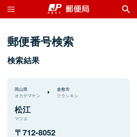
郵便番号検索
検索結果
岡山県
倉敷市
オカヤマケン
クラシキシ
松江
マツエ
712-8052