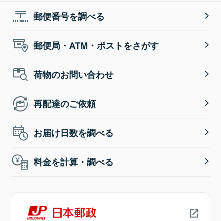
郵便番号を調べる
郵便局・ATM・ポストをさがす
荷物のお問い合わせ
再配達のご依頼
お届け日数を調べる
料金を計算・調べる