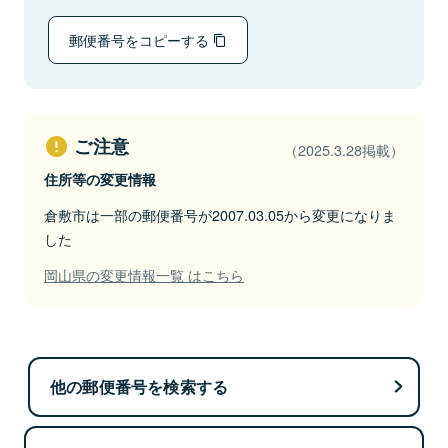
郵便番号をコピーする
ご注意
（2025.3.28掲載）
住所等の変更情報
倉敷市は一部の郵便番号が2007.03.05から変更になりま
した
岡山県の変更情報一覧 はこちら
他の郵便番号を検索する