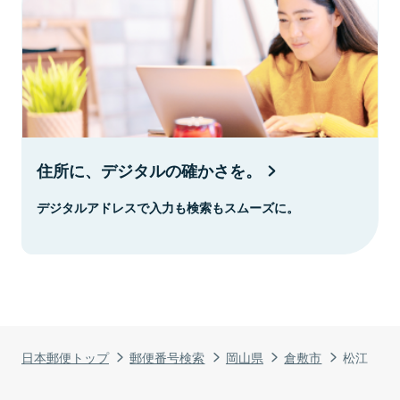
住所に、デジタルの確かさを。
デジタルアドレスで入力も検索もスムーズに。
日本郵便トップ
郵便番号検索
岡山県
倉敷市
松江