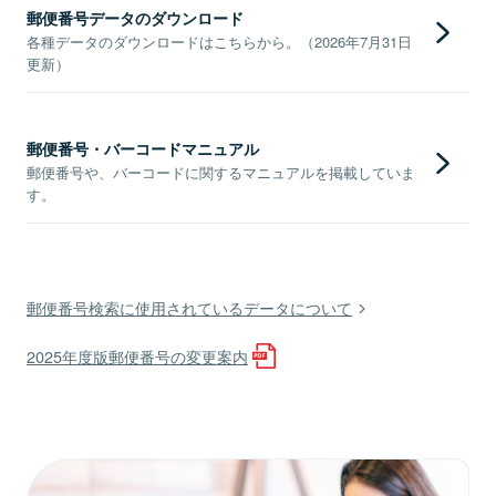
郵便番号データのダウンロード
各種データのダウンロードはこちらから。（2026年7月31日
更新）
郵便番号・バーコードマニュアル
郵便番号や、バーコードに関するマニュアルを掲載していま
す。
郵便番号検索に使用されているデータについて
2025年度版郵便番号の変更案内