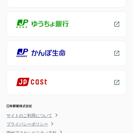
サイトのご利用について
プライバシーポリシー
Webアクセシビリティ方針