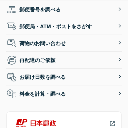
郵便番号を調べる
郵便局・ATM・ポストをさがす
荷物のお問い合わせ
再配達のご依頼
お届け日数を調べる
料金を計算・調べる