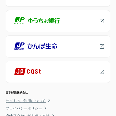
サイトのご利用について
プライバシーポリシー
Webアクセシビリティ方針