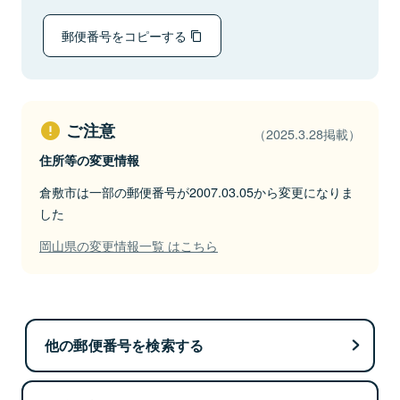
郵便番号をコピーする
ご注意
（2025.3.28掲載）
住所等の変更情報
倉敷市は一部の郵便番号が2007.03.05から変更になりま
した
岡山県の変更情報一覧 はこちら
他の郵便番号を検索する