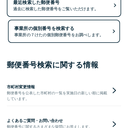
最近検索した郵便番号
過去に検索した郵便番号をご覧いただけます。
事業所の個別番号を検索する
事業所の７けたの個別郵便番号をお調べします。
郵便番号検索に関する情報
市町村変更情報
郵便番号を公表した市町村の一覧を実施日の新しい順に掲載
しています。
よくあるご質問・お問い合わせ
郵便番号に関するさまざまな疑問にお答えします。