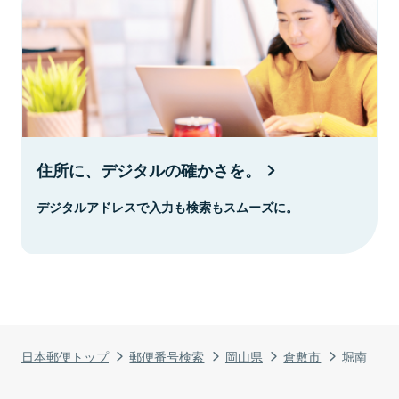
住所に、デジタルの確かさを。
デジタルアドレスで入力も検索もスムーズに。
日本郵便トップ
郵便番号検索
岡山県
倉敷市
堀南