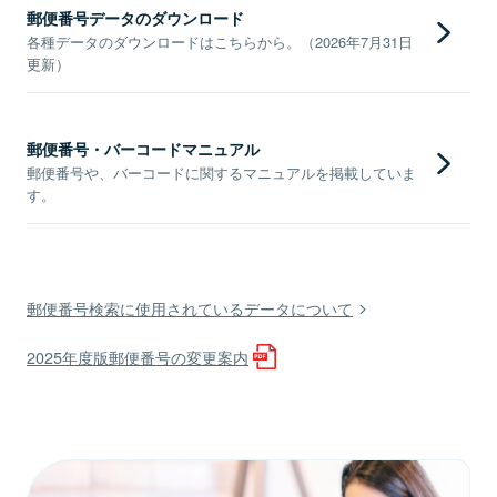
郵便番号データのダウンロード
各種データのダウンロードはこちらから。（2026年7月31日
更新）
郵便番号・バーコードマニュアル
郵便番号や、バーコードに関するマニュアルを掲載していま
す。
郵便番号検索に使用されているデータについて
2025年度版郵便番号の変更案内