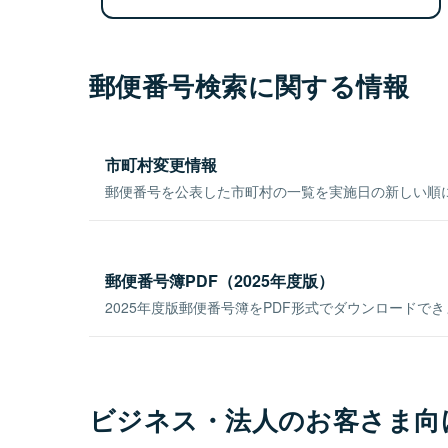
郵便番号検索に関する情報
市町村変更情報
郵便番号を公表した市町村の一覧を実施日の新しい順
郵便番号簿PDF（2025年度版）
2025年度版郵便番号簿をPDF形式でダウンロードで
ビジネス・法人のお客さま向