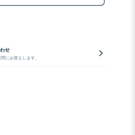
わせ
疑問にお答えします。