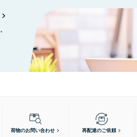
に。
荷物のお問い合わせ
再配達のご依頼