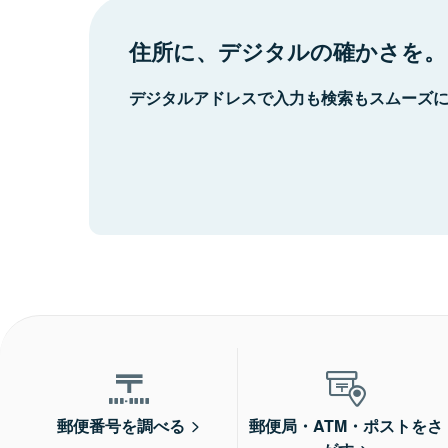
住所に、デジタルの確かさを。
デジタルアドレスで入力も検索もスムーズ
郵便番号を調べる
郵便局・ATM・ポストをさ