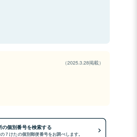
（2025.3.28掲載）
所の個別番号を検索する
所の７けたの個別郵便番号をお調べします。