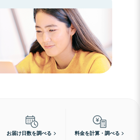
お届け日数を調べる
料金を計算・調べる