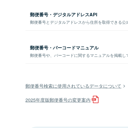
郵便番号・デジタルアドレスAPI
郵便番号とデジタルアドレスから住所を取得できる公式
郵便番号・バーコードマニュアル
郵便番号や、バーコードに関するマニュアルを掲載し
郵便番号検索に使用されているデータについて
2025年度版郵便番号の変更案内