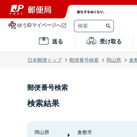
ゆうIDマイページへ
送る
受け取る
日本郵便トップ
郵便番号検索
岡山県
倉
郵便番号検索
検索結果
岡山県
倉敷市