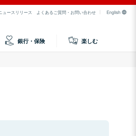
ニュースリリース
よくあるご質問・お問い合わせ
English
銀行・保険
楽しむ