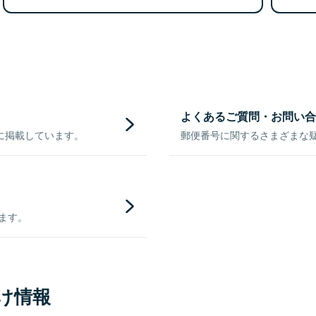
よくあるご質問・お問い合
に掲載しています。
郵便番号に関するさまざまな
きます。
け情報