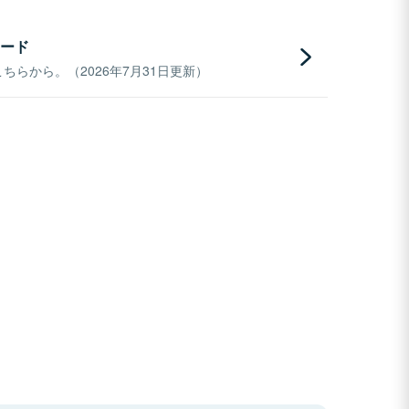
ード
らから。（2026年7月31日更新）