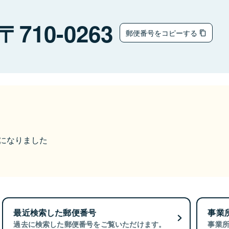
710-0263
郵便番号をコピーする
更になりました
最近検索した郵便番号
事業
過去に検索した郵便番号をご覧いただけます。
事業