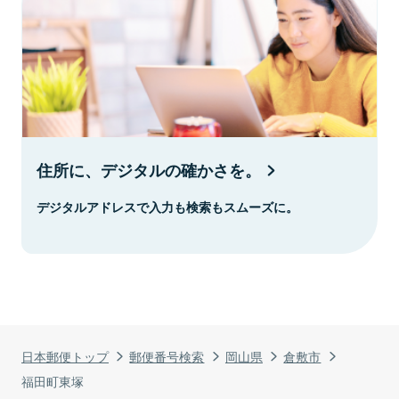
住所に、デジタルの確かさを。
デジタルアドレスで入力も検索もスムーズに。
日本郵便トップ
郵便番号検索
岡山県
倉敷市
福田町東塚