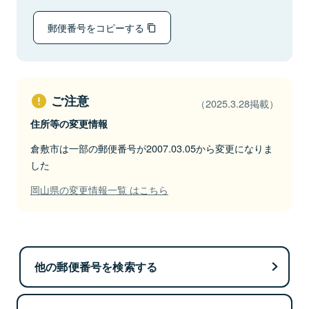
郵便番号をコピーする
ご注意
（2025.3.28掲載）
住所等の変更情報
倉敷市は一部の郵便番号が2007.03.05から変更になりま
した
岡山県の変更情報一覧 はこちら
他の郵便番号を検索する