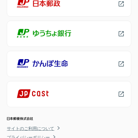
サイトのご利用について
プライバシーポリシー