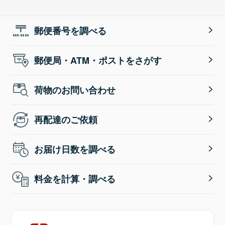
郵便番号を調べる
郵便局・ATM・ポストをさがす
荷物のお問い合わせ
再配達のご依頼
お届け日数を調べる
料金を計算・調べる