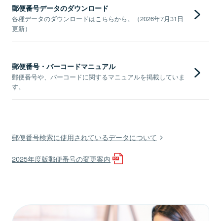
郵便番号データのダウンロード
各種データのダウンロードはこちらから。（2026年7月31日
更新）
郵便番号・バーコードマニュアル
郵便番号や、バーコードに関するマニュアルを掲載していま
す。
郵便番号検索に使用されているデータについて
2025年度版郵便番号の変更案内