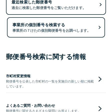
最近検索した郵便番号
過去に検索した郵便番号をご覧いただけます。
事業所の個別番号を検索する
事業所の７けたの個別郵便番号をお調べします。
郵便番号検索に関する情報
市町村変更情報
郵便番号を公表した市町村の一覧を実施日の新しい順に掲載
しています。
よくあるご質問・お問い合わせ
郵便番号に関するさまざまな疑問にお答えします。