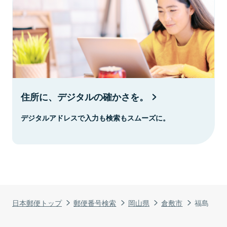
住所に、デジタルの確かさを。
デジタルアドレスで入力も検索もスムーズに。
日本郵便トップ
郵便番号検索
岡山県
倉敷市
福島