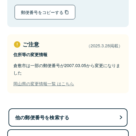
郵便番号をコピーする
ご注意
（2025.3.28掲載）
住所等の変更情報
倉敷市は一部の郵便番号が2007.03.05から変更になりま
した
岡山県の変更情報一覧 はこちら
他の郵便番号を検索する