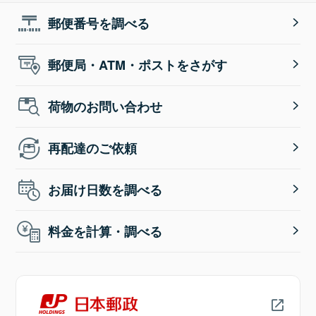
郵便番号を調べる
郵便局・ATM・ポストをさがす
荷物のお問い合わせ
再配達のご依頼
お届け日数を調べる
料金を計算・調べる