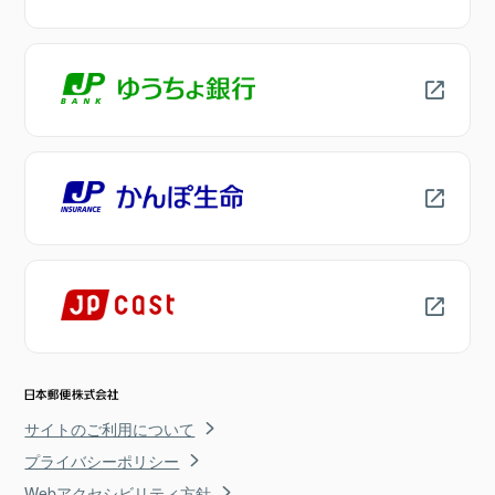
サイトのご利用について
プライバシーポリシー
Webアクセシビリティ方針