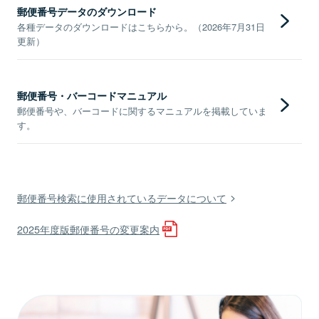
郵便番号データのダウンロード
各種データのダウンロードはこちらから。（2026年7月31日
更新）
郵便番号・バーコードマニュアル
郵便番号や、バーコードに関するマニュアルを掲載していま
す。
郵便番号検索に使用されているデータについて
2025年度版郵便番号の変更案内