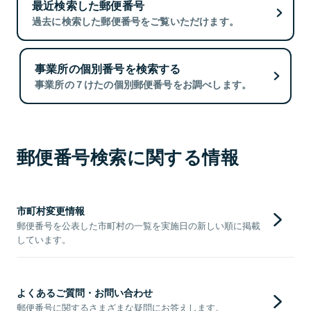
最近検索した郵便番号
過去に検索した郵便番号をご覧いただけます。
事業所の個別番号を検索する
事業所の７けたの個別郵便番号をお調べします。
郵便番号検索に関する情報
市町村変更情報
郵便番号を公表した市町村の一覧を実施日の新しい順に掲載
しています。
よくあるご質問・お問い合わせ
郵便番号に関するさまざまな疑問にお答えします。