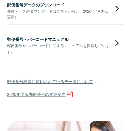
郵便番号データのダウンロード
各種データのダウンロードはこちらから。（2026年7月31日
更新）
郵便番号・バーコードマニュアル
郵便番号や、バーコードに関するマニュアルを掲載していま
す。
郵便番号検索に使用されているデータについて
2025年度版郵便番号の変更案内