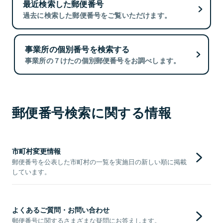
最近検索した郵便番号
過去に検索した郵便番号をご覧いただけます。
事業所の個別番号を検索する
事業所の７けたの個別郵便番号をお調べします。
郵便番号検索に関する情報
市町村変更情報
郵便番号を公表した市町村の一覧を実施日の新しい順に掲載
しています。
よくあるご質問・お問い合わせ
郵便番号に関するさまざまな疑問にお答えします。