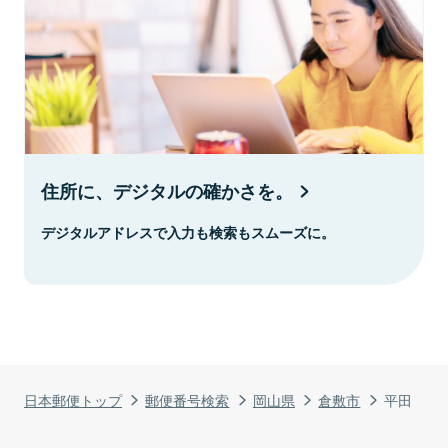
住所に、デジタルの確かさを。
デジタルアドレスで入力も検索もスムーズに。
日本郵便トップ
郵便番号検索
岡山県
倉敷市
平田