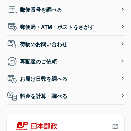
郵便番号を調べる
郵便局・ATM・ポストをさがす
荷物のお問い合わせ
再配達のご依頼
お届け日数を調べる
料金を計算・調べる