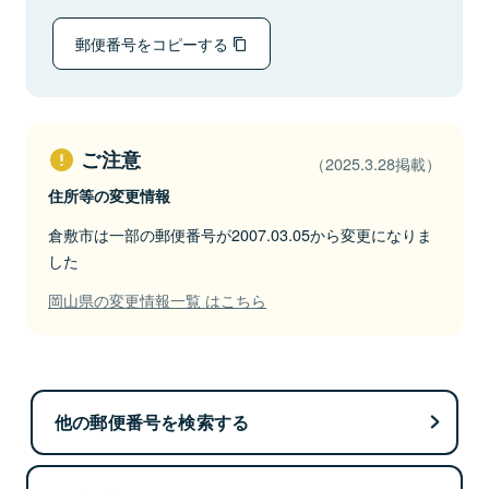
郵便番号をコピーする
ご注意
（2025.3.28掲載）
住所等の変更情報
倉敷市は一部の郵便番号が2007.03.05から変更になりま
した
岡山県の変更情報一覧 はこちら
他の郵便番号を検索する