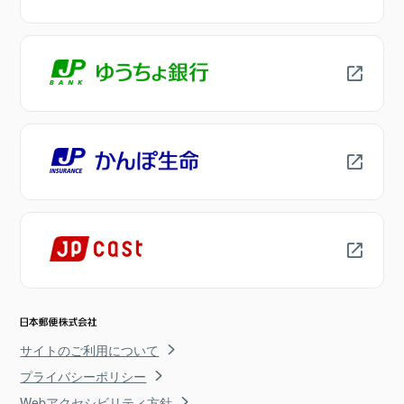
サイトのご利用について
プライバシーポリシー
Webアクセシビリティ方針