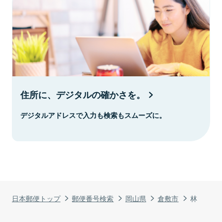
住所に、デジタルの確かさを。
デジタルアドレスで入力も検索もスムーズに。
日本郵便トップ
郵便番号検索
岡山県
倉敷市
林