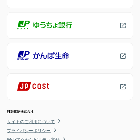
サイトのご利用について
プライバシーポリシー
Webアクセシビリティ方針