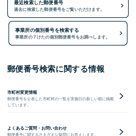
最近検索した郵便番号
過去に検索した郵便番号をご覧いただけます。
事業所の個別番号を検索する
事業所の７けたの個別郵便番号をお調べします。
郵便番号検索に関する情報
市町村変更情報
郵便番号を公表した市町村の一覧を実施日の新しい順に掲載
しています。
よくあるご質問・お問い合わせ
郵便番号に関するさまざまな疑問にお答えします。