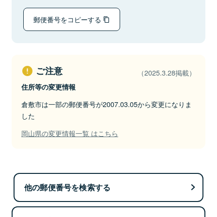
郵便番号をコピーする
ご注意
（2025.3.28掲載）
住所等の変更情報
倉敷市は一部の郵便番号が2007.03.05から変更になりま
した
岡山県の変更情報一覧 はこちら
他の郵便番号を検索する