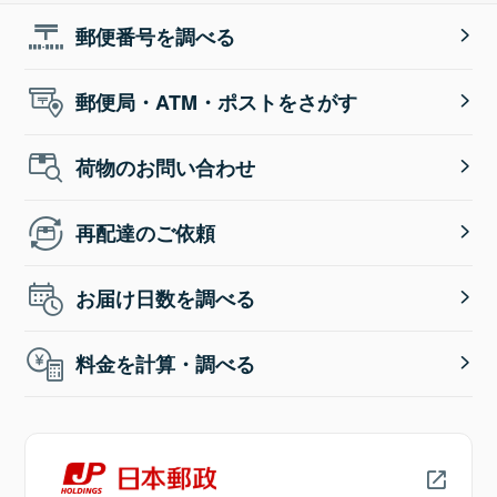
郵便番号を調べる
郵便局・ATM・ポストをさがす
荷物のお問い合わせ
再配達のご依頼
お届け日数を調べる
料金を計算・調べる