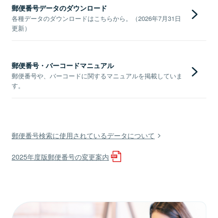
郵便番号データのダウンロード
各種データのダウンロードはこちらから。（2026年7月31日
更新）
郵便番号・バーコードマニュアル
郵便番号や、バーコードに関するマニュアルを掲載していま
す。
郵便番号検索に使用されているデータについて
2025年度版郵便番号の変更案内