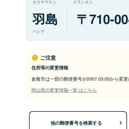
オカヤマケン
クラシキシ
羽島
710-00
ハシマ
ご注意
住所等の変更情報
倉敷市は一部の郵便番号が2007.03.05から変
岡山県の変更情報一覧 はこちら
他の郵便番号を検索する