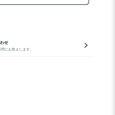
わせ
疑問にお答えします。