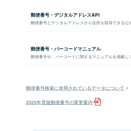
郵便番号・デジタルアドレスAPI
郵便番号とデジタルアドレスから住所を取得できる公式
郵便番号・バーコードマニュアル
郵便番号や、バーコードに関するマニュアルを掲載し
郵便番号検索に使用されているデータについて
2025年度版郵便番号の変更案内