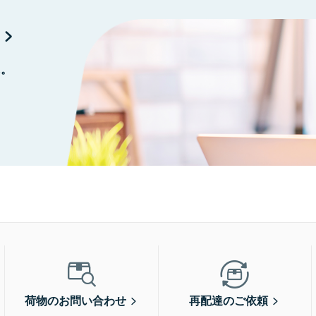
に。
荷物のお問い合わせ
再配達のご依頼