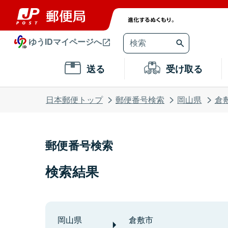
ゆうIDマイページへ
送る
受け取る
日本郵便トップ
郵便番号検索
岡山県
倉
郵便番号検索
検索結果
岡山県
倉敷市