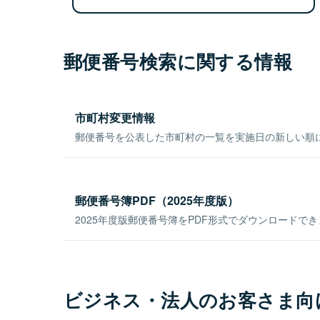
郵便番号検索に関する情報
市町村変更情報
郵便番号を公表した市町村の一覧を実施日の新しい順
郵便番号簿PDF（2025年度版）
2025年度版郵便番号簿をPDF形式でダウンロードで
ビジネス・法人のお客さま向