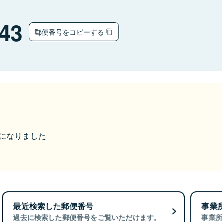
43
郵便番号をコピーする
更になりました
最近検索した郵便番号
事業
過去に検索した郵便番号をご覧いただけます。
事業