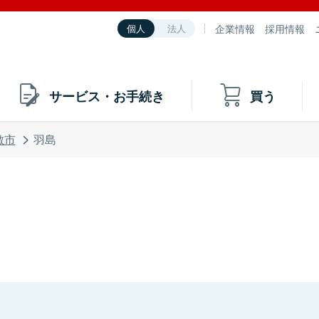
企業情報
採用情報
個人
法人
サービス・お手続き
買う
敷市
羽島