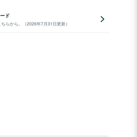
ード
らから。（2026年7月31日更新）