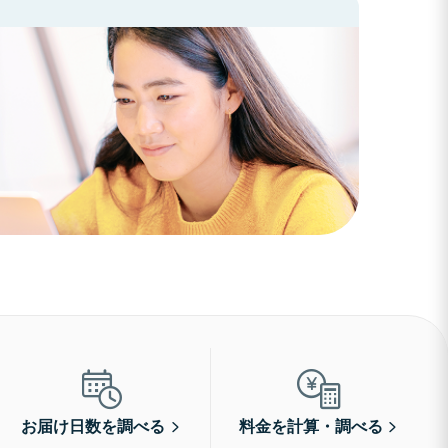
お届け日数を調べる
料金を計算・調べる