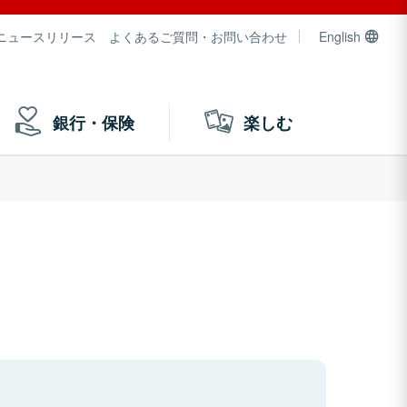
ニュースリリース
よくあるご質問・お問い合わせ
English
銀行・保険
楽しむ