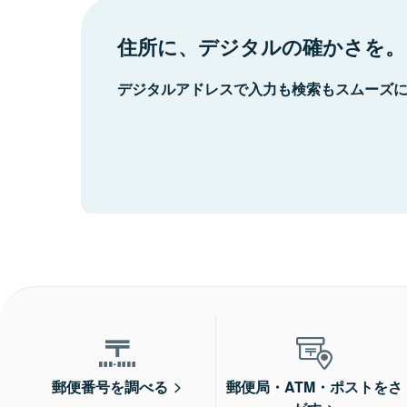
住所に、デジタルの確かさを。
デジタルアドレスで入力も検索もスムーズ
郵便番号を調べる
郵便局・ATM・ポストをさ