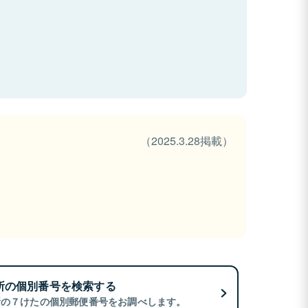
（2025.3.28掲載）
所の個別番号を検索する
所の７けたの個別郵便番号をお調べします。