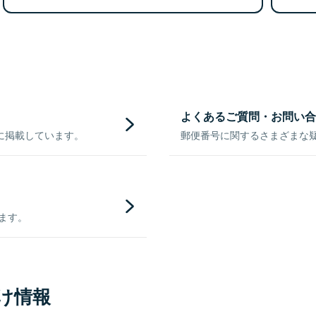
よくあるご質問・お問い合
に掲載しています。
郵便番号に関するさまざまな
きます。
け情報