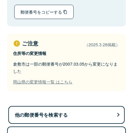
郵便番号をコピーする
ご注意
（2025.3.28掲載）
住所等の変更情報
倉敷市は一部の郵便番号が2007.03.05から変更になりま
した
岡山県の変更情報一覧 はこちら
他の郵便番号を検索する