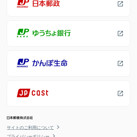
サイトのご利用について
プライバシーポリシー