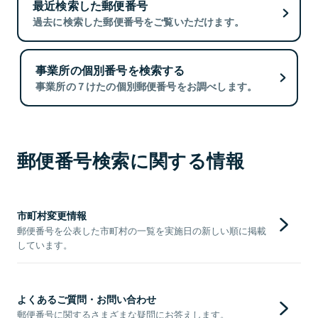
最近検索した郵便番号
過去に検索した郵便番号をご覧いただけます。
事業所の個別番号を検索する
事業所の７けたの個別郵便番号をお調べします。
郵便番号検索に関する情報
市町村変更情報
郵便番号を公表した市町村の一覧を実施日の新しい順に掲載
しています。
よくあるご質問・お問い合わせ
郵便番号に関するさまざまな疑問にお答えします。