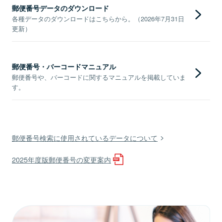
郵便番号データのダウンロード
各種データのダウンロードはこちらから。（2026年7月31日
更新）
郵便番号・バーコードマニュアル
郵便番号や、バーコードに関するマニュアルを掲載していま
す。
郵便番号検索に使用されているデータについて
2025年度版郵便番号の変更案内