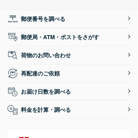
郵便番号を調べる
郵便局・ATM・ポストをさがす
荷物のお問い合わせ
再配達のご依頼
お届け日数を調べる
料金を計算・調べる