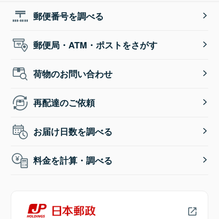
郵便番号を調べる
郵便局・ATM・ポストをさがす
荷物のお問い合わせ
再配達のご依頼
お届け日数を調べる
料金を計算・調べる