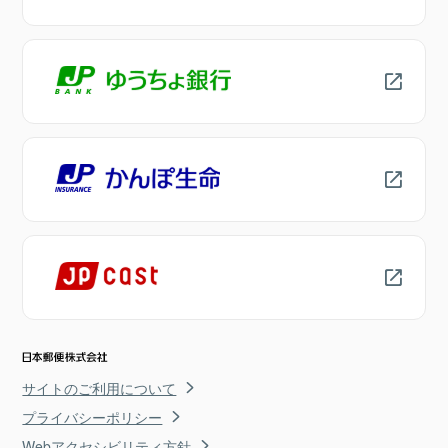
サイトのご利用について
プライバシーポリシー
Webアクセシビリティ方針