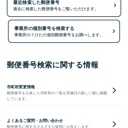
最近検索した郵便番号
過去に検索した郵便番号をご覧いただけます。
事業所の個別番号を検索する
事業所の７けたの個別郵便番号をお調べします。
郵便番号検索に関する情報
市町村変更情報
郵便番号を公表した市町村の一覧を実施日の新しい順に掲載
しています。
よくあるご質問・お問い合わせ
郵便番号に関するさまざまな疑問にお答えします。