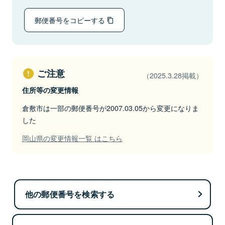
郵便番号をコピーする
ご注意
（2025.3.28掲載）
住所等の変更情報
倉敷市は一部の郵便番号が2007.03.05から変更になりま
した
岡山県の変更情報一覧 はこちら
他の郵便番号を検索する