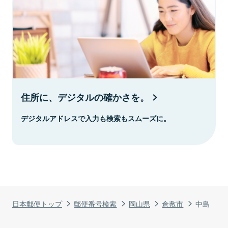
住所に、デジタルの確かさを。
デジタルアドレスで入力も検索もスムーズに。
日本郵便トップ
郵便番号検索
岡山県
倉敷市
中島