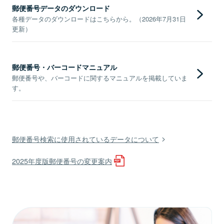
郵便番号データのダウンロード
各種データのダウンロードはこちらから。（2026年7月31日
更新）
郵便番号・バーコードマニュアル
郵便番号や、バーコードに関するマニュアルを掲載していま
す。
郵便番号検索に使用されているデータについて
2025年度版郵便番号の変更案内