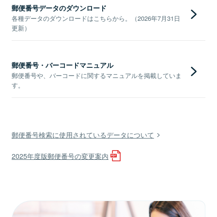
郵便番号データのダウンロード
各種データのダウンロードはこちらから。（2026年7月31日
更新）
郵便番号・バーコードマニュアル
郵便番号や、バーコードに関するマニュアルを掲載していま
す。
郵便番号検索に使用されているデータについて
2025年度版郵便番号の変更案内