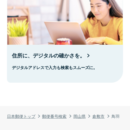
住所に、デジタルの確かさを。
デジタルアドレスで入力も検索もスムーズに。
日本郵便トップ
郵便番号検索
岡山県
倉敷市
鳥羽