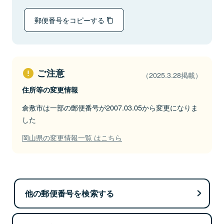
郵便番号をコピーする
ご注意
（2025.3.28掲載）
住所等の変更情報
倉敷市は一部の郵便番号が2007.03.05から変更になりま
した
岡山県の変更情報一覧 はこちら
他の郵便番号を検索する