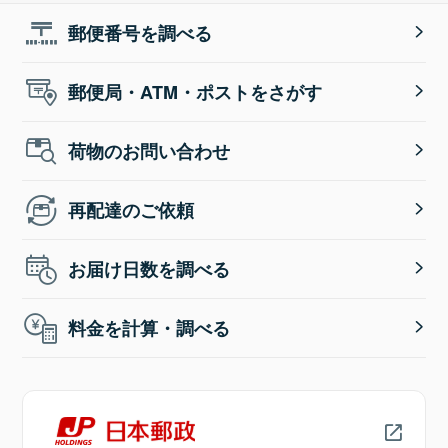
郵便番号を調べる
郵便局・ATM・ポストをさがす
荷物のお問い合わせ
再配達のご依頼
お届け日数を調べる
料金を計算・調べる