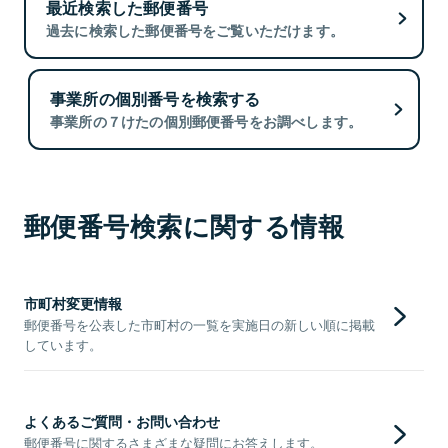
最近検索した郵便番号
過去に検索した郵便番号をご覧いただけます。
事業所の個別番号を検索する
事業所の７けたの個別郵便番号をお調べします。
郵便番号検索に関する情報
市町村変更情報
郵便番号を公表した市町村の一覧を実施日の新しい順に掲載
しています。
よくあるご質問・お問い合わせ
郵便番号に関するさまざまな疑問にお答えします。