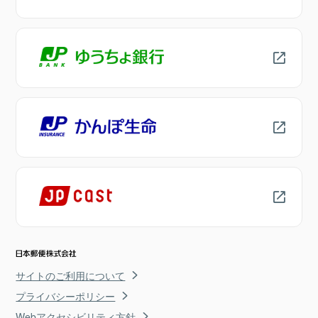
サイトのご利用について
プライバシーポリシー
Webアクセシビリティ方針