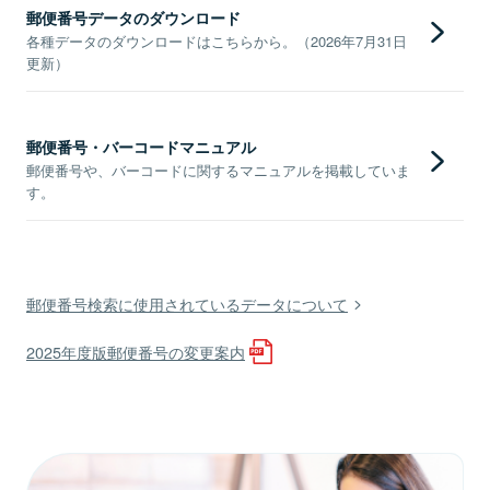
郵便番号データのダウンロード
各種データのダウンロードはこちらから。（2026年7月31日
更新）
郵便番号・バーコードマニュアル
郵便番号や、バーコードに関するマニュアルを掲載していま
す。
郵便番号検索に使用されているデータについて
2025年度版郵便番号の変更案内