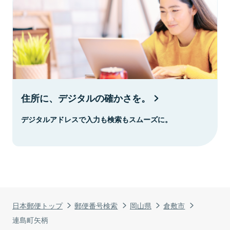
住所に、デジタルの確かさを。
デジタルアドレスで入力も検索もスムーズに。
日本郵便トップ
郵便番号検索
岡山県
倉敷市
連島町矢柄