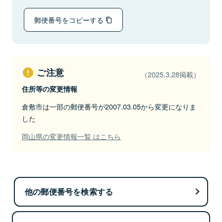
郵便番号をコピーする
ご注意
（2025.3.28掲載）
住所等の変更情報
倉敷市は一部の郵便番号が2007.03.05から変更になりま
した
岡山県の変更情報一覧 はこちら
他の郵便番号を検索する