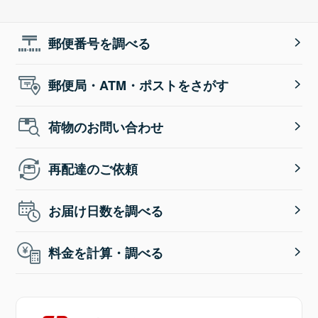
郵便番号を調べる
郵便局・ATM・ポストをさがす
荷物のお問い合わせ
再配達のご依頼
お届け日数を調べる
料金を計算・調べる