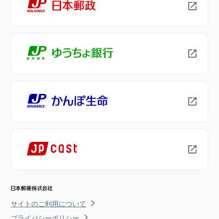
サイトのご利用について
プライバシーポリシー