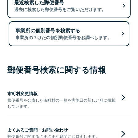
最近検索した郵便番号
過去に検索した郵便番号をご覧いただけます。
事業所の個別番号を検索する
事業所の７けたの個別郵便番号をお調べします。
郵便番号検索に関する情報
市町村変更情報
郵便番号を公表した市町村の一覧を実施日の新しい順に掲載
しています。
よくあるご質問・お問い合わせ
郵便番号に関するさまざまな疑問にお答えします。