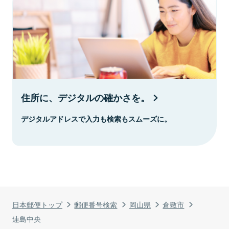
住所に、デジタルの確かさを。
デジタルアドレスで入力も検索もスムーズに。
日本郵便トップ
郵便番号検索
岡山県
倉敷市
連島中央