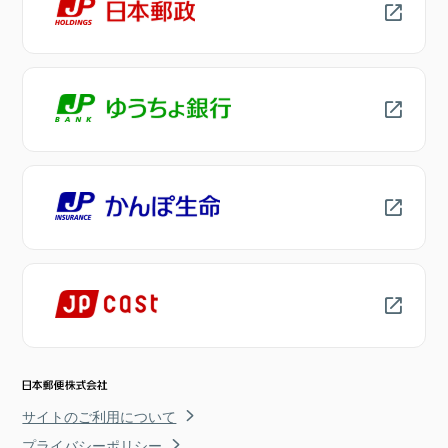
サイトのご利用について
プライバシーポリシー