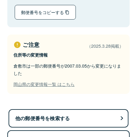
郵便番号をコピーする
ご注意
（2025.3.28掲載）
住所等の変更情報
倉敷市は一部の郵便番号が2007.03.05から変更になりま
した
岡山県の変更情報一覧 はこちら
他の郵便番号を検索する