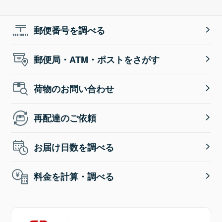
郵便番号を調べる
郵便局・ATM・ポストをさがす
荷物のお問い合わせ
再配達のご依頼
お届け日数を調べる
料金を計算・調べる