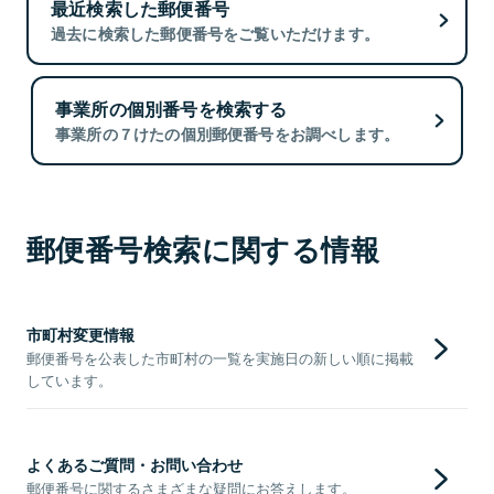
最近検索した郵便番号
過去に検索した郵便番号をご覧いただけます。
事業所の個別番号を検索する
事業所の７けたの個別郵便番号をお調べします。
郵便番号検索に関する情報
市町村変更情報
郵便番号を公表した市町村の一覧を実施日の新しい順に掲載
しています。
よくあるご質問・お問い合わせ
郵便番号に関するさまざまな疑問にお答えします。