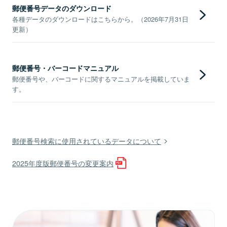
郵便番号データのダウンロード
各種データのダウンロードはこちらから。（2026年7月31日
更新）
郵便番号・バーコードマニュアル
郵便番号や、バーコードに関するマニュアルを掲載していま
す。
郵便番号検索に使用されているデータについて
2025年度版郵便番号の変更案内