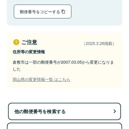
郵便番号をコピーする
ご注意
（2025.3.28掲載）
住所等の変更情報
倉敷市は一部の郵便番号が2007.03.05から変更になりま
した
岡山県の変更情報一覧 はこちら
他の郵便番号を検索する