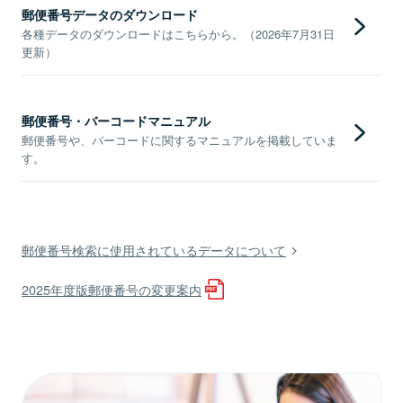
郵便番号データのダウンロード
各種データのダウンロードはこちらから。（2026年7月31日
更新）
郵便番号・バーコードマニュアル
郵便番号や、バーコードに関するマニュアルを掲載していま
す。
郵便番号検索に使用されているデータについて
2025年度版郵便番号の変更案内