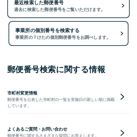
最近検索した郵便番号
過去に検索した郵便番号をご覧いただけます。
事業所の個別番号を検索する
事業所の７けたの個別郵便番号をお調べします。
郵便番号検索に関する情報
市町村変更情報
郵便番号を公表した市町村の一覧を実施日の新しい順に掲載
しています。
よくあるご質問・お問い合わせ
郵便番号に関するさまざまな疑問にお答えします。