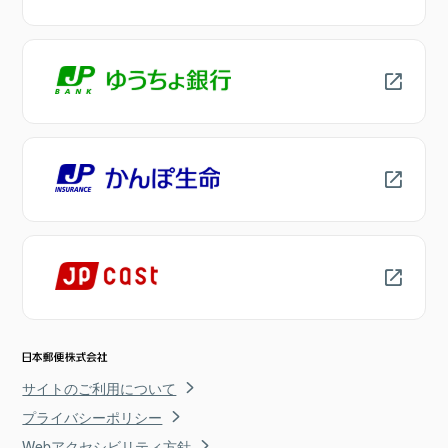
サイトのご利用について
プライバシーポリシー
Webアクセシビリティ方針