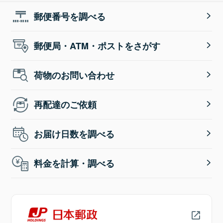
郵便番号を調べる
郵便局・ATM・ポストをさがす
荷物のお問い合わせ
再配達のご依頼
お届け日数を調べる
料金を計算・調べる