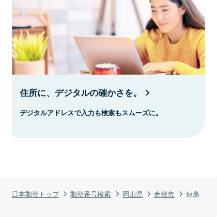
住所に、デジタルの確かさを。
デジタルアドレスで入力も検索もスムーズに。
日本郵便トップ
郵便番号検索
岡山県
倉敷市
連島