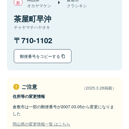
オカヤマケン
クラシキシ
茶屋町早沖
チャヤマチハヤオキ
710-1102
郵便番号をコピーする
ご注意
（2025.3.28掲載）
住所等の変更情報
倉敷市は一部の郵便番号が2007.03.05から変更になりま
した
岡山県の変更情報一覧 はこちら