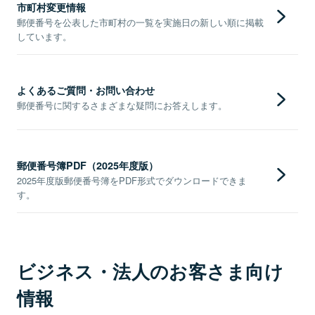
市町村変更情報
郵便番号を公表した市町村の一覧を実施日の新しい順に掲載
しています。
よくあるご質問・お問い合わせ
郵便番号に関するさまざまな疑問にお答えします。
郵便番号簿PDF（2025年度版）
2025年度版郵便番号簿をPDF形式でダウンロードできま
す。
ビジネス・法人のお客さま向け
情報