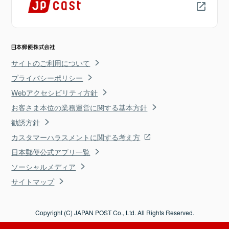
サイトのご利用について
プライバシーポリシー
Webアクセシビリティ方針
お客さま本位の業務運営に関する基本方針
勧誘方針
カスタマーハラスメントに関する考え方
日本郵便公式アプリ一覧
ソーシャルメディア
サイトマップ
Copyright (C) JAPAN POST Co., Ltd. All Rights Reserved.