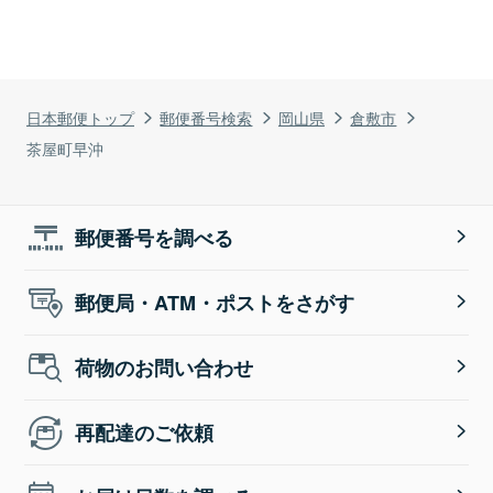
日本郵便トップ
郵便番号検索
岡山県
倉敷市
茶屋町早沖
郵便番号を調べる
郵便局・ATM・ポストをさがす
荷物のお問い合わせ
再配達のご依頼