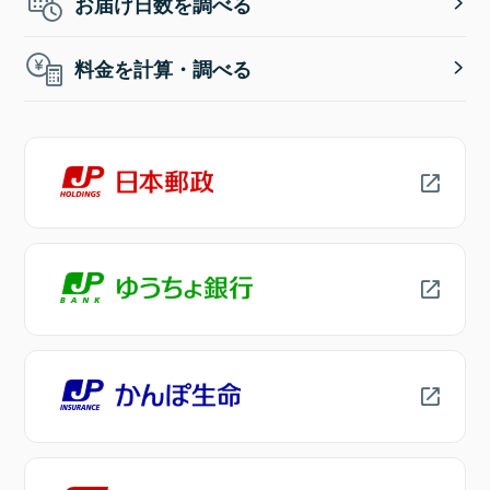
お届け日数を調べる
料金を計算・調べる