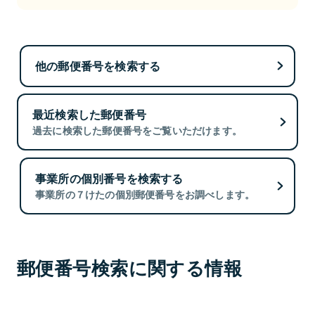
他の郵便番号を検索する
最近検索した郵便番号
過去に検索した郵便番号をご覧いただけます。
事業所の個別番号を検索する
事業所の７けたの個別郵便番号をお調べします。
郵便番号検索に関する情報