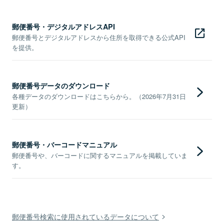
郵便番号・デジタルアドレスAPI
郵便番号とデジタルアドレスから住所を取得できる公式API
を提供。
郵便番号データのダウンロード
各種データのダウンロードはこちらから。（2026年7月31日
更新）
郵便番号・バーコードマニュアル
郵便番号や、バーコードに関するマニュアルを掲載していま
す。
郵便番号検索に使用されているデータについて