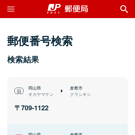
郵便番号検索
検索結果
岡山県
倉敷市
オカヤマケン
クラシキシ
709-1122
岡山県
倉敷市