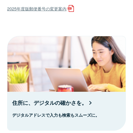
2025年度版郵便番号の変更案内
住所に、デジタルの確かさを。
デジタルアドレスで入力も検索もスムーズに。