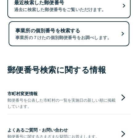
最近検索した郵便番号
過去に検索した郵便番号をご覧いただけます。
事業所の個別番号を検索する
事業所の７けたの個別郵便番号をお調べします。
郵便番号検索に関する情報
市町村変更情報
郵便番号を公表した市町村の一覧を実施日の新しい順に掲載
しています。
よくあるご質問・お問い合わせ
郵便番号に関するさまざまな疑問にお答えします。