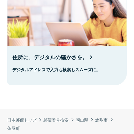
住所に、デジタルの確かさを。
デジタルアドレスで入力も検索もスムーズに。
日本郵便トップ
郵便番号検索
岡山県
倉敷市
茶屋町