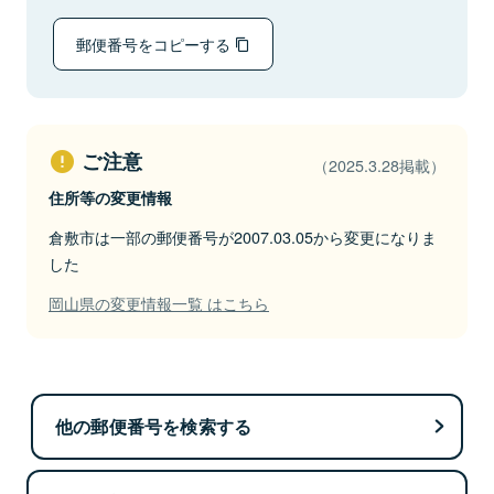
郵便番号をコピーする
ご注意
（2025.3.28掲載）
住所等の変更情報
倉敷市は一部の郵便番号が2007.03.05から変更になりま
した
岡山県の変更情報一覧 はこちら
他の郵便番号を検索する