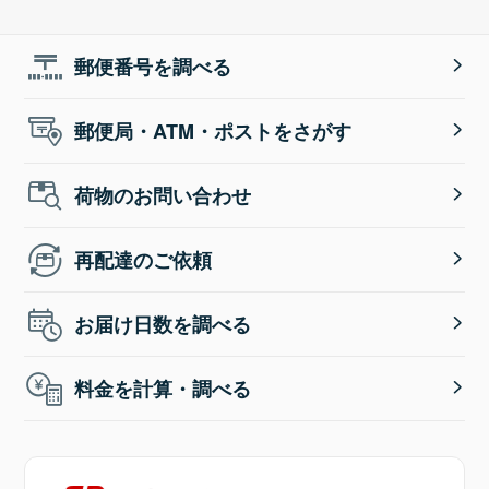
郵便番号を調べる
郵便局・ATM・ポストをさがす
荷物のお問い合わせ
再配達のご依頼
お届け日数を調べる
料金を計算・調べる