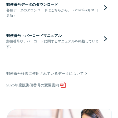
郵便番号データのダウンロード
各種データのダウンロードはこちらから。（2026年7月31日
更新）
郵便番号・バーコードマニュアル
郵便番号や、バーコードに関するマニュアルを掲載していま
す。
郵便番号検索に使用されているデータについて
2025年度版郵便番号の変更案内