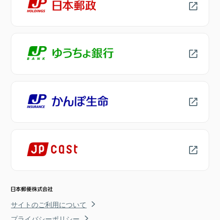
サイトのご利用について
プライバシーポリシー