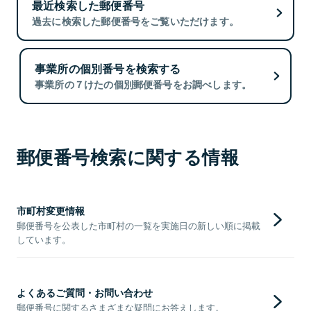
最近検索した郵便番号
過去に検索した郵便番号をご覧いただけます。
事業所の個別番号を検索する
事業所の７けたの個別郵便番号をお調べします。
郵便番号検索に関する情報
市町村変更情報
郵便番号を公表した市町村の一覧を実施日の新しい順に掲載
しています。
よくあるご質問・お問い合わせ
郵便番号に関するさまざまな疑問にお答えします。