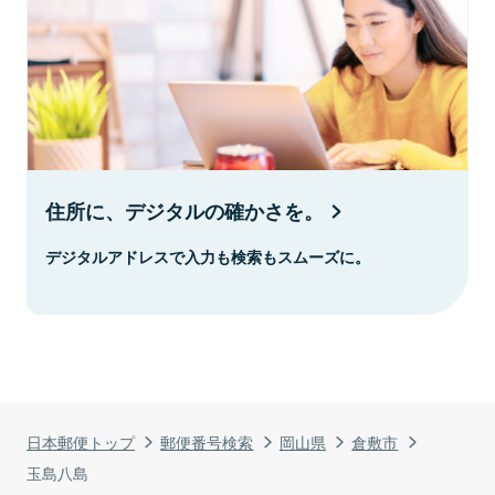
住所に、デジタルの確かさを。
デジタルアドレスで入力も検索もスムーズに。
日本郵便トップ
郵便番号検索
岡山県
倉敷市
玉島八島