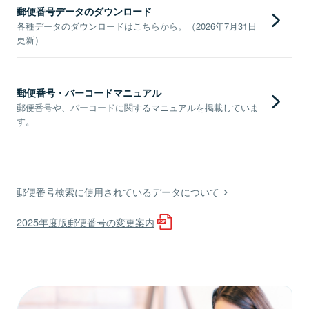
郵便番号データのダウンロード
各種データのダウンロードはこちらから。（2026年7月31日
更新）
郵便番号・バーコードマニュアル
郵便番号や、バーコードに関するマニュアルを掲載していま
す。
郵便番号検索に使用されているデータについて
2025年度版郵便番号の変更案内