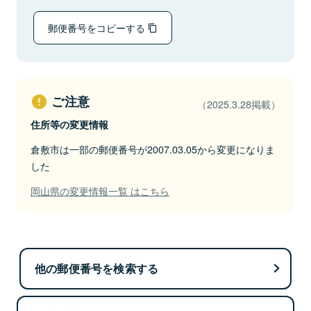
郵便番号をコピーする
ご注意
（2025.3.28掲載）
住所等の変更情報
倉敷市は一部の郵便番号が2007.03.05から変更になりま
した
岡山県の変更情報一覧 はこちら
他の郵便番号を検索する