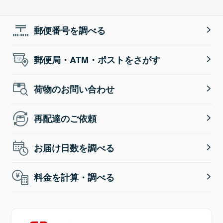
郵便番号を調べる
郵便局・ATM・ポストをさがす
荷物のお問い合わせ
再配達のご依頼
お届け日数を調べる
料金を計算・調べる