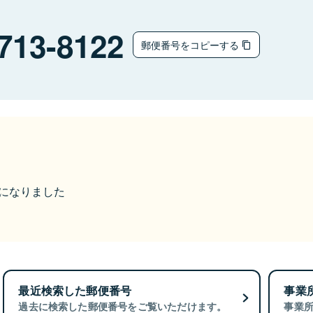
713-8122
郵便番号をコピーする
更になりました
最近検索した郵便番号
事業
過去に検索した郵便番号をご覧いただけます。
事業