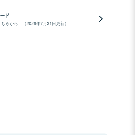
ード
らから。（2026年7月31日更新）