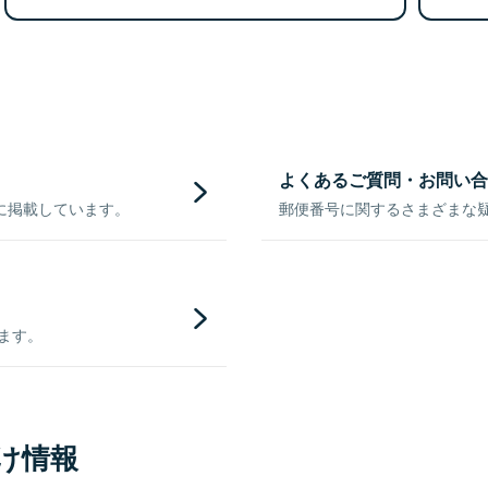
よくあるご質問・お問い合
に掲載しています。
郵便番号に関するさまざまな
きます。
け情報