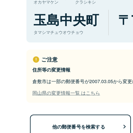
オカヤマケン
クラシキシ
玉島中央町
タマシマチュウオウチョウ
ご注意
住所等の変更情報
倉敷市は一部の郵便番号が2007.03.05から変
岡山県の変更情報一覧 はこちら
他の郵便番号を検索する