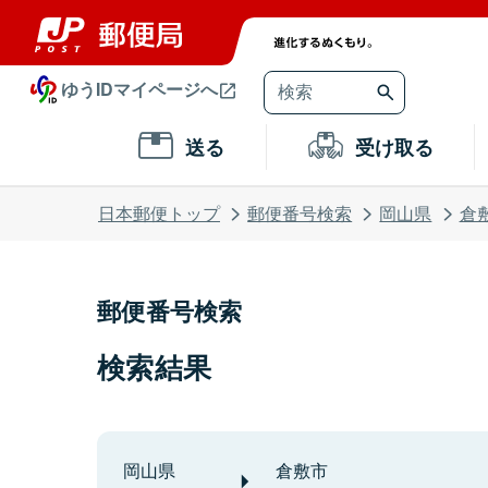
ゆうIDマイページへ
送る
受け取る
日本郵便トップ
郵便番号検索
岡山県
倉
郵便番号検索
検索結果
岡山県
倉敷市