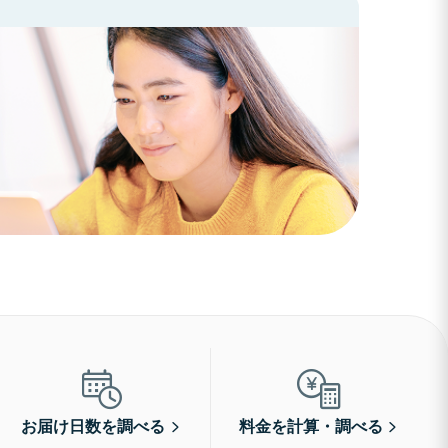
お届け日数を調べる
料金を計算・調べる