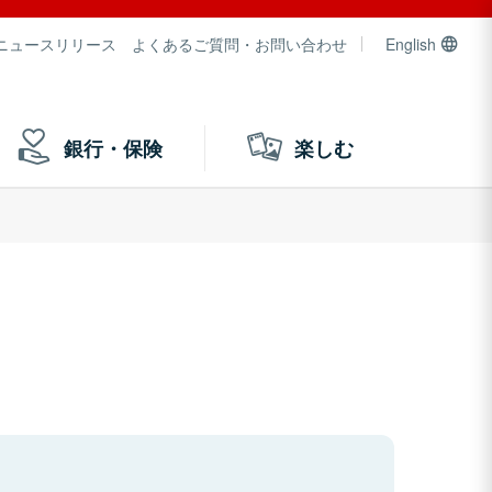
ニュースリリース
よくあるご質問・お問い合わせ
English
銀行・保険
楽しむ