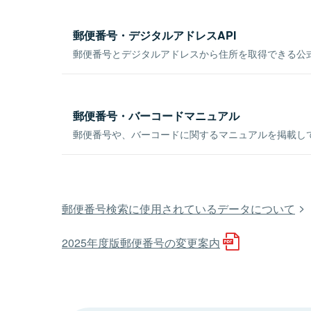
郵便番号・デジタルアドレスAPI
郵便番号とデジタルアドレスから住所を取得できる公式
郵便番号・バーコードマニュアル
郵便番号や、バーコードに関するマニュアルを掲載し
郵便番号検索に使用されているデータについて
2025年度版郵便番号の変更案内