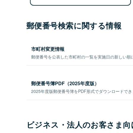
郵便番号検索に関する情報
市町村変更情報
郵便番号を公表した市町村の一覧を実施日の新しい順
郵便番号簿PDF（2025年度版）
2025年度版郵便番号簿をPDF形式でダウンロードで
ビジネス・法人のお客さま向