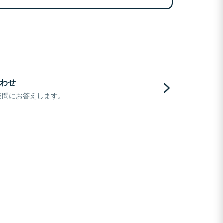
わせ
疑問にお答えします。