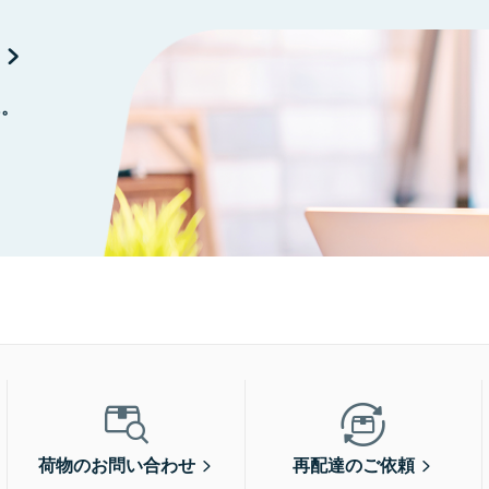
に。
荷物のお問い合わせ
再配達のご依頼