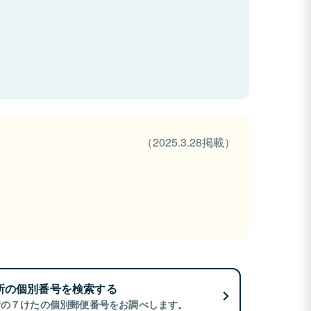
（2025.3.28掲載）
所の個別番号を検索する
所の７けたの個別郵便番号をお調べします。