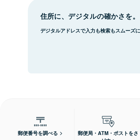
住所に、デジタルの確かさを。
デジタルアドレスで入力も検索もスムーズ
郵便番号を調べる
郵便局・ATM・ポストをさ