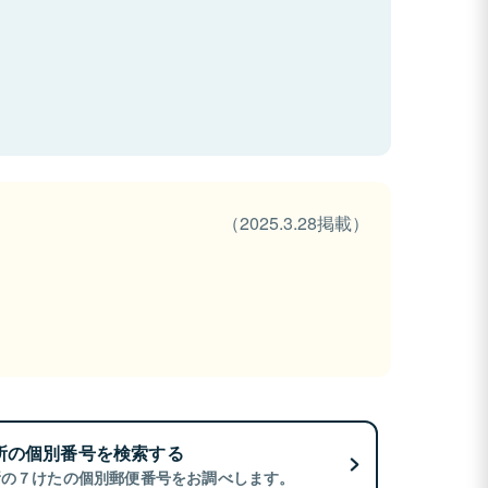
（2025.3.28掲載）
所の個別番号を検索する
所の７けたの個別郵便番号をお調べします。