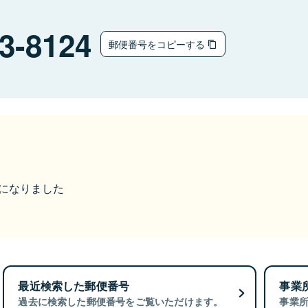
3-8124
郵便番号をコピーする
更になりました
最近検索した郵便番号
事業
過去に検索した郵便番号をご覧いただけます。
事業