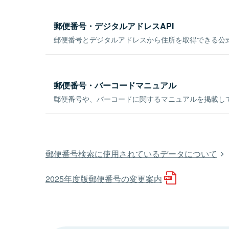
郵便番号・デジタルアドレスAPI
郵便番号とデジタルアドレスから住所を取得できる公式
郵便番号・バーコードマニュアル
郵便番号や、バーコードに関するマニュアルを掲載し
郵便番号検索に使用されているデータについて
2025年度版郵便番号の変更案内