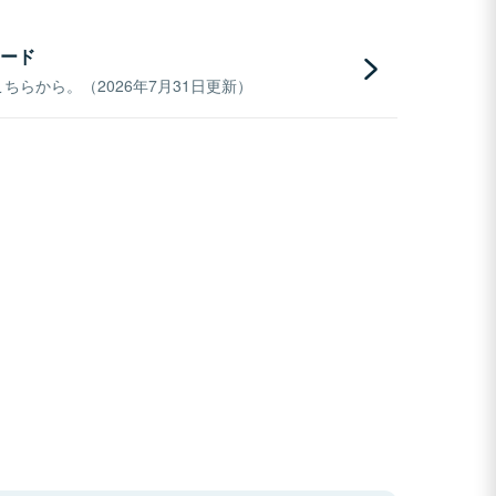
ード
らから。（2026年7月31日更新）