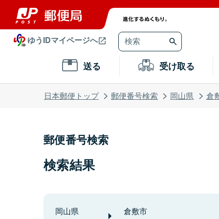
ゆうIDマイページへ
送る
受け取る
日本郵便トップ
郵便番号検索
岡山県
倉
郵便番号検索
検索結果
岡山県
倉敷市