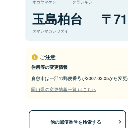
オカヤマケン
クラシキシ
玉島柏台
71
タマシマカシワダイ
ご注意
住所等の変更情報
倉敷市は一部の郵便番号が2007.03.05から変
岡山県の変更情報一覧 はこちら
他の郵便番号を検索する