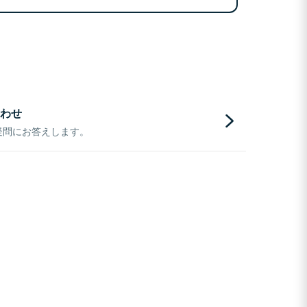
わせ
疑問にお答えします。