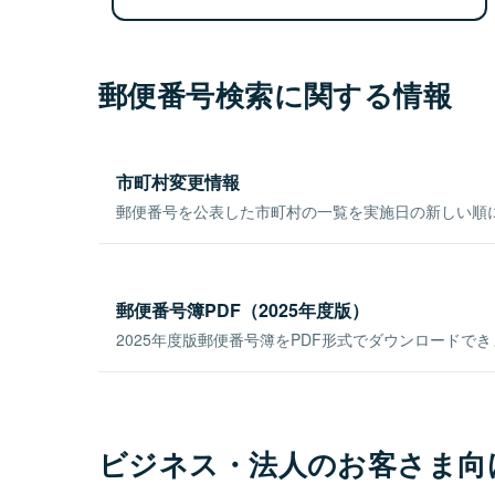
郵便番号検索に関する情報
市町村変更情報
郵便番号を公表した市町村の一覧を実施日の新しい順
郵便番号簿PDF（2025年度版）
2025年度版郵便番号簿をPDF形式でダウンロードで
ビジネス・法人のお客さま向