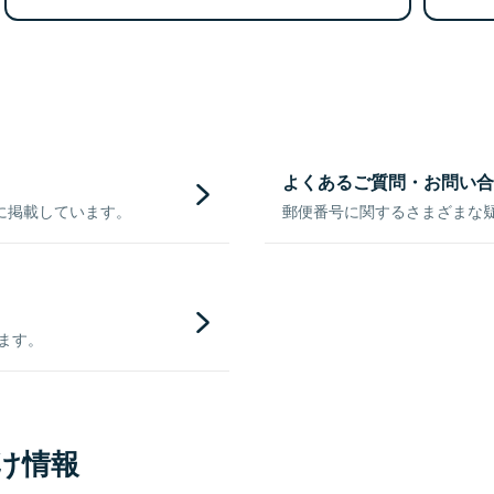
よくあるご質問・お問い合
に掲載しています。
郵便番号に関するさまざまな
きます。
け情報