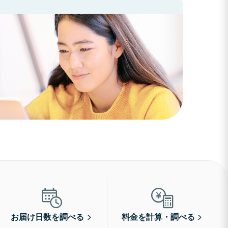
お届け日数を調べる
料金を計算・調べる