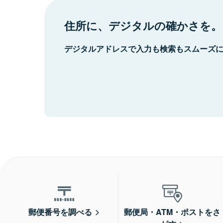
住所に、デジタルの確かさを。
デジタルアドレスで入力も検索もスムーズ
郵便番号を調べる
郵便局・ATM・ポストをさ