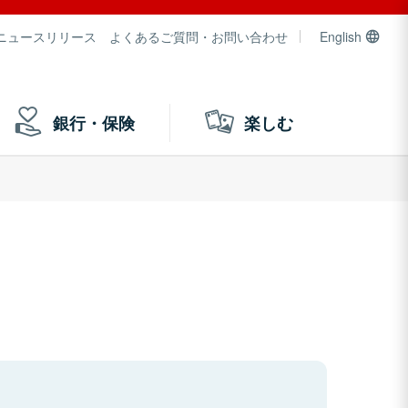
ニュースリリース
よくあるご質問・お問い合わせ
English
銀行・保険
楽しむ