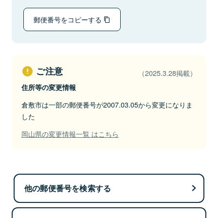
郵便番号をコピーする
ご注意
（2025.3.28掲載）
住所等の変更情報
倉敷市は一部の郵便番号が2007.03.05から変更になりま
した
岡山県の変更情報一覧 はこちら
他の郵便番号を検索する