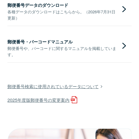
郵便番号データのダウンロード
各種データのダウンロードはこちらから。（2026年7月31日
更新）
郵便番号・バーコードマニュアル
郵便番号や、バーコードに関するマニュアルを掲載していま
す。
郵便番号検索に使用されているデータについて
2025年度版郵便番号の変更案内