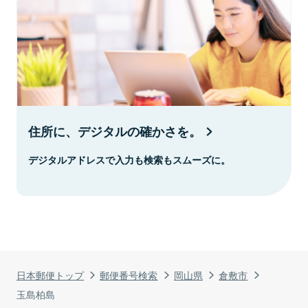
住所に、デジタルの確かさを。
デジタルアドレスで入力も検索もスムーズに。
日本郵便トップ
郵便番号検索
岡山県
倉敷市
玉島柏島