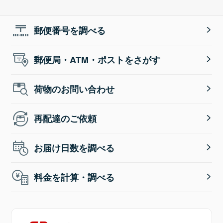
郵便番号を調べる
郵便局・ATM・ポストをさがす
荷物のお問い合わせ
再配達のご依頼
お届け日数を調べる
料金を計算・調べる