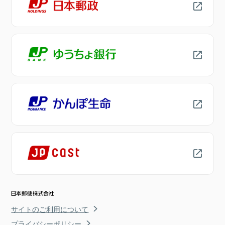
サイトのご利用について
プライバシーポリシー