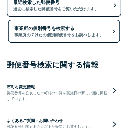
最近検索した郵便番号
過去に検索した郵便番号をご覧いただけます。
事業所の個別番号を検索する
事業所の７けたの個別郵便番号をお調べします。
郵便番号検索に関する情報
市町村変更情報
郵便番号を公表した市町村の一覧を実施日の新しい順に掲載
しています。
よくあるご質問・お問い合わせ
郵便番号に関するさまざまな疑問にお答えします。