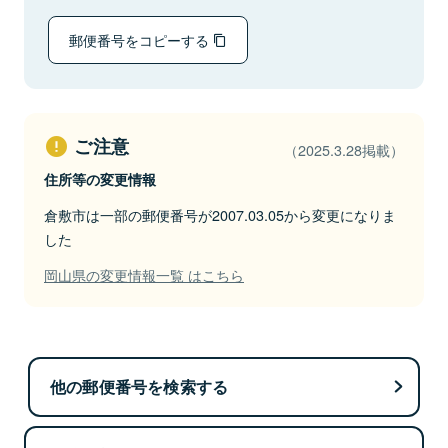
郵便番号をコピーする
ご注意
（2025.3.28掲載）
住所等の変更情報
倉敷市は一部の郵便番号が2007.03.05から変更になりま
した
岡山県の変更情報一覧 はこちら
他の郵便番号を検索する