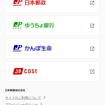
サイトのご利用について
プライバシーポリシー