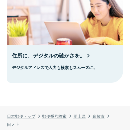
住所に、デジタルの確かさを。
デジタルアドレスで入力も検索もスムーズに。
日本郵便トップ
郵便番号検索
岡山県
倉敷市
田ノ上