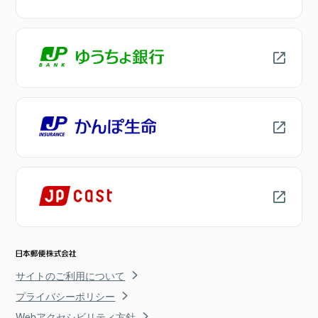
サイトのご利用について
プライバシーポリシー
Webアクセシビリティ方針