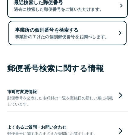
最近検索した郵便番号
過去に検索した郵便番号をご覧いただけます。
事業所の個別番号を検索する
事業所の７けたの個別郵便番号をお調べします。
郵便番号検索に関する情報
市町村変更情報
郵便番号を公表した市町村の一覧を実施日の新しい順に掲載
しています。
よくあるご質問・お問い合わせ
郵便番号に関するさまざまな疑問にお答えします。