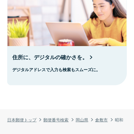
住所に、デジタルの確かさを。
デジタルアドレスで入力も検索もスムーズに。
日本郵便トップ
郵便番号検索
岡山県
倉敷市
昭和