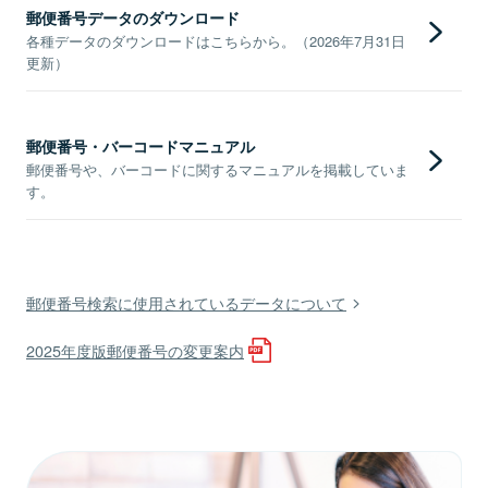
郵便番号データのダウンロード
各種データのダウンロードはこちらから。（2026年7月31日
更新）
郵便番号・バーコードマニュアル
郵便番号や、バーコードに関するマニュアルを掲載していま
す。
郵便番号検索に使用されているデータについて
2025年度版郵便番号の変更案内