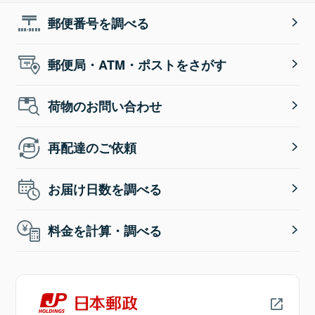
郵便番号を調べる
郵便局・ATM・ポストをさがす
荷物のお問い合わせ
再配達のご依頼
お届け日数を調べる
料金を計算・調べる