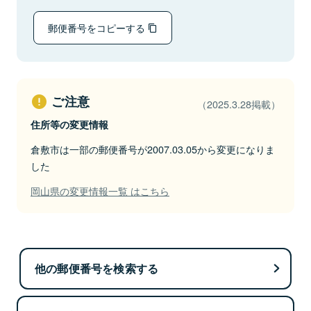
郵便番号をコピーする
ご注意
（2025.3.28掲載）
住所等の変更情報
倉敷市は一部の郵便番号が2007.03.05から変更になりま
した
岡山県の変更情報一覧 はこちら
他の郵便番号を検索する