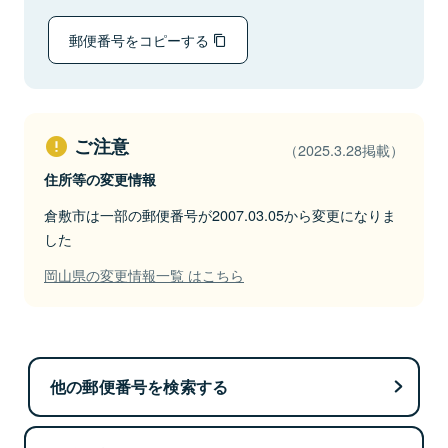
郵便番号をコピーする
ご注意
（2025.3.28掲載）
住所等の変更情報
倉敷市は一部の郵便番号が2007.03.05から変更になりま
した
岡山県の変更情報一覧 はこちら
他の郵便番号を検索する