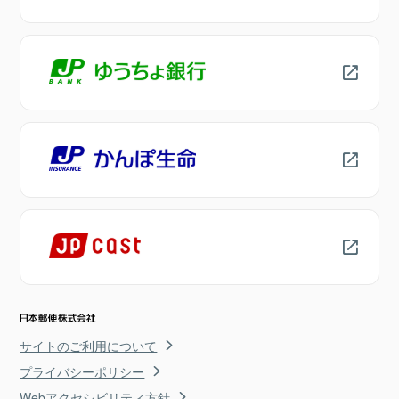
サイトのご利用について
プライバシーポリシー
Webアクセシビリティ方針