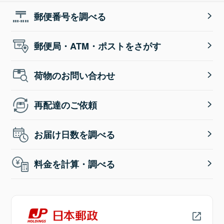
郵便番号を調べる
郵便局・ATM・ポストをさがす
荷物のお問い合わせ
再配達のご依頼
お届け日数を調べる
料金を計算・調べる