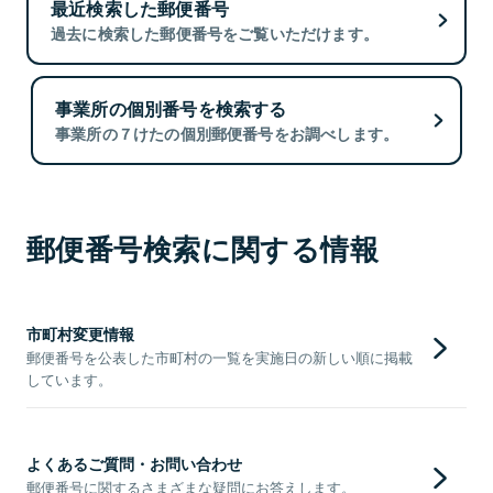
最近検索した郵便番号
過去に検索した郵便番号をご覧いただけます。
事業所の個別番号を検索する
事業所の７けたの個別郵便番号をお調べします。
郵便番号検索に関する情報
市町村変更情報
郵便番号を公表した市町村の一覧を実施日の新しい順に掲載
しています。
よくあるご質問・お問い合わせ
郵便番号に関するさまざまな疑問にお答えします。