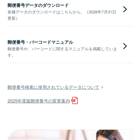
郵便番号データのダウンロード
各種データのダウンロードはこちらから。（2026年7月31日
更新）
郵便番号・バーコードマニュアル
郵便番号や、バーコードに関するマニュアルを掲載していま
す。
郵便番号検索に使用されているデータについて
2025年度版郵便番号の変更案内