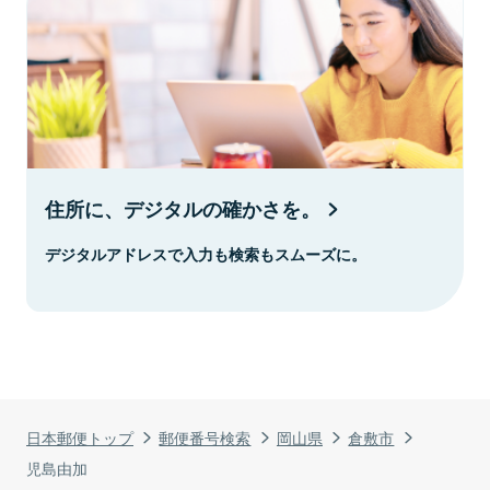
住所に、デジタルの確かさを。
デジタルアドレスで入力も検索もスムーズに。
日本郵便トップ
郵便番号検索
岡山県
倉敷市
児島由加