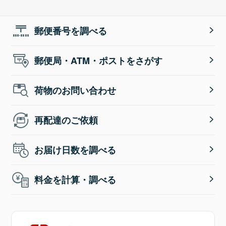
郵便番号を調べる
郵便局・ATM・ポストをさがす
荷物のお問い合わせ
再配達のご依頼
お届け日数を調べる
料金を計算・調べる