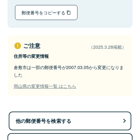
郵便番号をコピーする
ご注意
（2025.3.28掲載）
住所等の変更情報
倉敷市は一部の郵便番号が2007.03.05から変更になりま
した
岡山県の変更情報一覧 はこちら
他の郵便番号を検索する