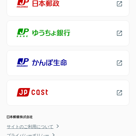
サイトのご利用について
プライバシーポリシー