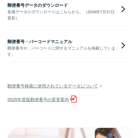
郵便番号データのダウンロード
各種データのダウンロードはこちらから。（2026年7月31日
更新）
郵便番号・バーコードマニュアル
郵便番号や、バーコードに関するマニュアルを掲載していま
す。
郵便番号検索に使用されているデータについて
2025年度版郵便番号の変更案内