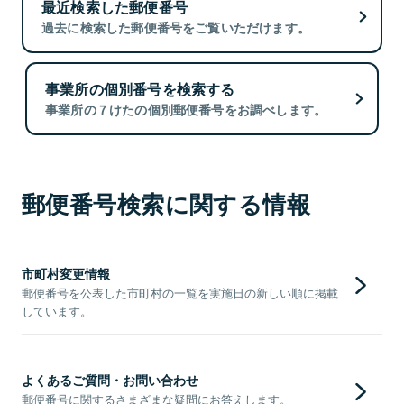
最近検索した郵便番号
過去に検索した郵便番号をご覧いただけます。
事業所の個別番号を検索する
事業所の７けたの個別郵便番号をお調べします。
郵便番号検索に関する情報
市町村変更情報
郵便番号を公表した市町村の一覧を実施日の新しい順に掲載
しています。
よくあるご質問・お問い合わせ
郵便番号に関するさまざまな疑問にお答えします。