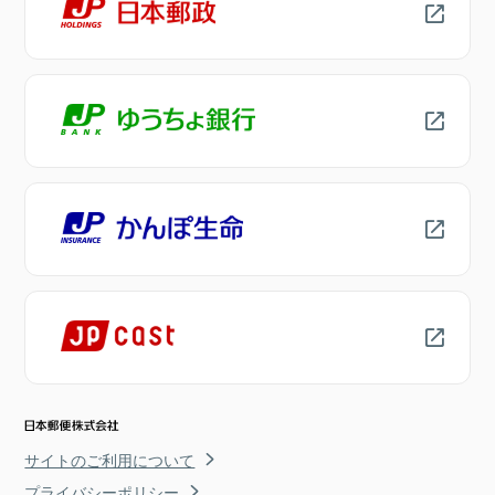
サイトのご利用について
プライバシーポリシー