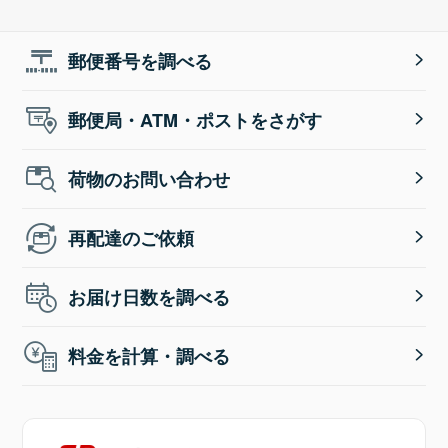
郵便番号を調べる
郵便局・ATM・ポストをさがす
荷物のお問い合わせ
再配達のご依頼
お届け日数を調べる
料金を計算・調べる