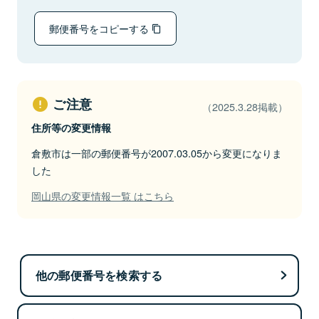
郵便番号をコピーする
ご注意
（2025.3.28掲載）
住所等の変更情報
倉敷市は一部の郵便番号が2007.03.05から変更になりま
した
岡山県の変更情報一覧 はこちら
他の郵便番号を検索する