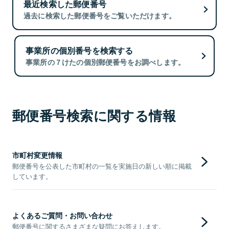
最近検索した郵便番号
過去に検索した郵便番号をご覧いただけます。
事業所の個別番号を検索する
事業所の７けたの個別郵便番号をお調べします。
郵便番号検索に関する情報
市町村変更情報
郵便番号を公表した市町村の一覧を実施日の新しい順に掲載
しています。
よくあるご質問・お問い合わせ
郵便番号に関するさまざまな疑問にお答えします。