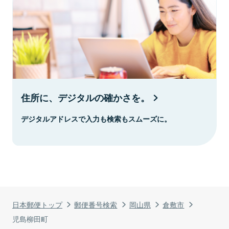
住所に、デジタルの確かさを。
デジタルアドレスで入力も検索もスムーズに。
日本郵便トップ
郵便番号検索
岡山県
倉敷市
児島柳田町