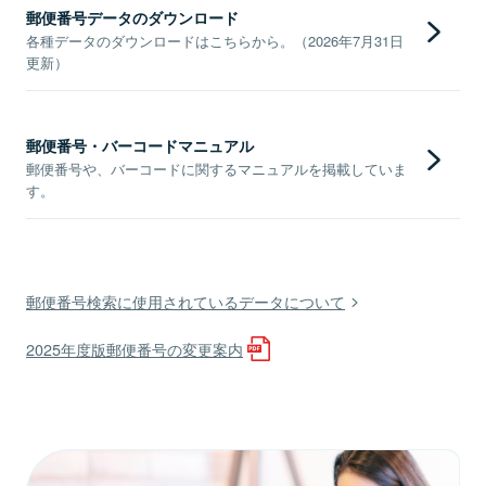
郵便番号データのダウンロード
各種データのダウンロードはこちらから。（2026年7月31日
更新）
郵便番号・バーコードマニュアル
郵便番号や、バーコードに関するマニュアルを掲載していま
す。
郵便番号検索に使用されているデータについて
2025年度版郵便番号の変更案内