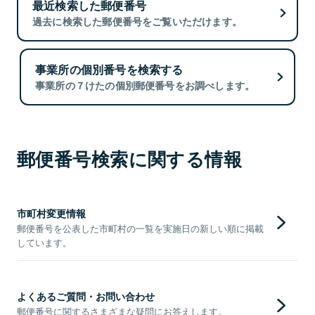
最近検索した郵便番号
過去に検索した郵便番号をご覧いただけます。
事業所の個別番号を検索する
事業所の７けたの個別郵便番号をお調べします。
郵便番号検索に関する情報
市町村変更情報
郵便番号を公表した市町村の一覧を実施日の新しい順に掲載
しています。
よくあるご質問・お問い合わせ
郵便番号に関するさまざまな疑問にお答えします。