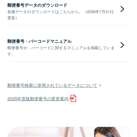
郵便番号データのダウンロード
各種データのダウンロードはこちらから。（2026年7月31日
更新）
郵便番号・バーコードマニュアル
郵便番号や、バーコードに関するマニュアルを掲載していま
す。
郵便番号検索に使用されているデータについて
2025年度版郵便番号の変更案内