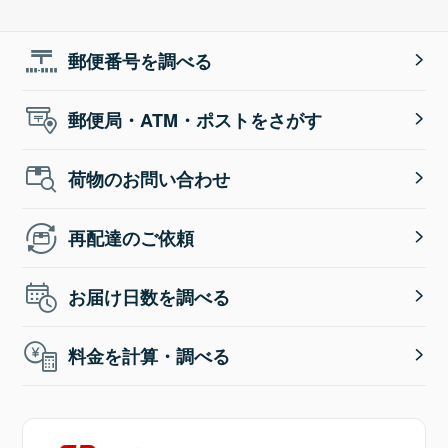
郵便番号を調べる
郵便局・ATM・ポストをさがす
荷物のお問い合わせ
再配達のご依頼
お届け日数を調べる
料金を計算・調べる