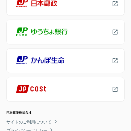
サイトのご利用について
プライバシーポリシー