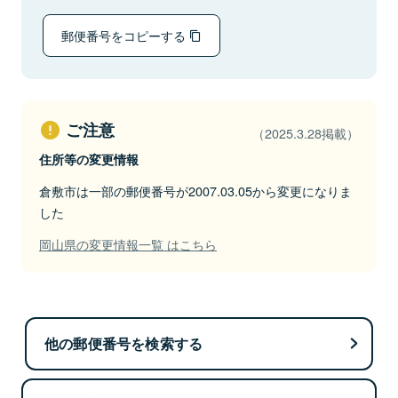
郵便番号をコピーする
ご注意
（2025.3.28掲載）
住所等の変更情報
倉敷市は一部の郵便番号が2007.03.05から変更になりま
した
岡山県の変更情報一覧 はこちら
他の郵便番号を検索する