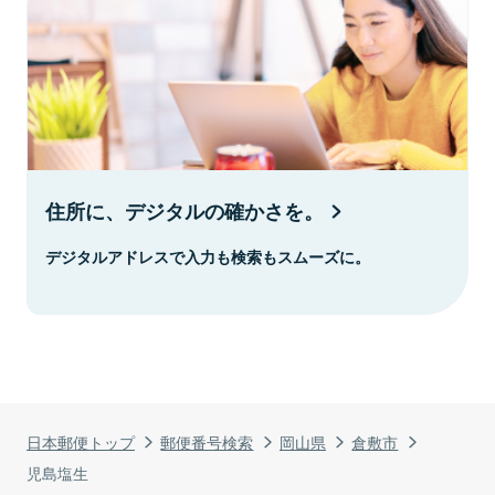
住所に、デジタルの確かさを。
デジタルアドレスで入力も検索もスムーズに。
日本郵便トップ
郵便番号検索
岡山県
倉敷市
児島塩生