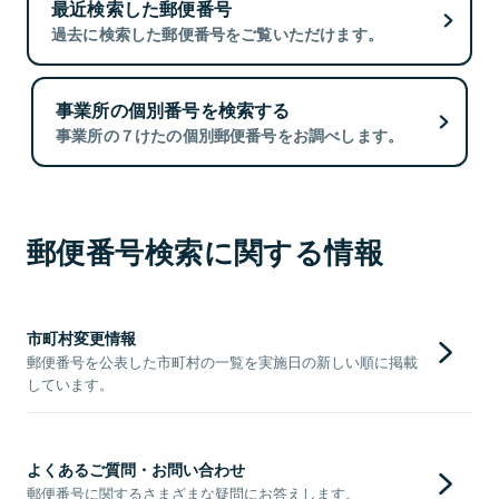
最近検索した郵便番号
過去に検索した郵便番号をご覧いただけます。
事業所の個別番号を検索する
事業所の７けたの個別郵便番号をお調べします。
郵便番号検索に関する情報
市町村変更情報
郵便番号を公表した市町村の一覧を実施日の新しい順に掲載
しています。
よくあるご質問・お問い合わせ
郵便番号に関するさまざまな疑問にお答えします。