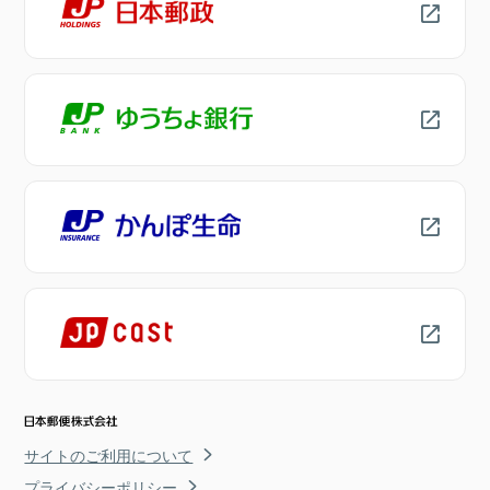
サイトのご利用について
プライバシーポリシー