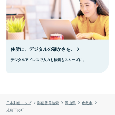
住所に、デジタルの確かさを。
デジタルアドレスで入力も検索もスムーズに。
日本郵便トップ
郵便番号検索
岡山県
倉敷市
児島下の町