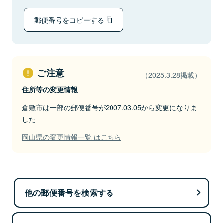
郵便番号をコピーする
ご注意
（2025.3.28掲載）
住所等の変更情報
倉敷市は一部の郵便番号が2007.03.05から変更になりま
した
岡山県の変更情報一覧 はこちら
他の郵便番号を検索する