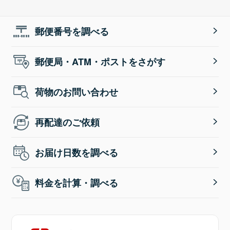
郵便番号を調べる
郵便局・ATM・ポストをさがす
荷物のお問い合わせ
再配達のご依頼
お届け日数を調べる
料金を計算・調べる