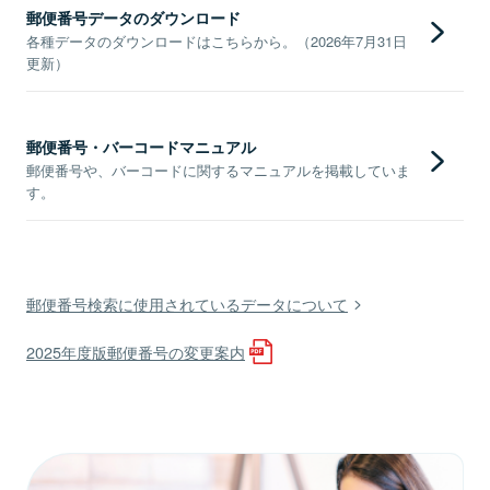
郵便番号データのダウンロード
各種データのダウンロードはこちらから。（2026年7月31日
更新）
郵便番号・バーコードマニュアル
郵便番号や、バーコードに関するマニュアルを掲載していま
す。
郵便番号検索に使用されているデータについて
2025年度版郵便番号の変更案内