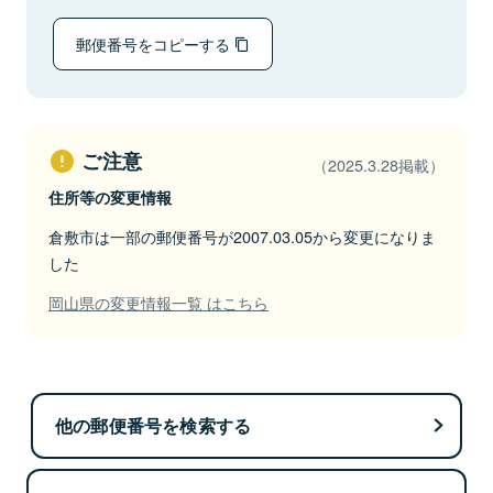
郵便番号をコピーする
ご注意
（2025.3.28掲載）
住所等の変更情報
倉敷市は一部の郵便番号が2007.03.05から変更になりま
した
岡山県の変更情報一覧 はこちら
他の郵便番号を検索する