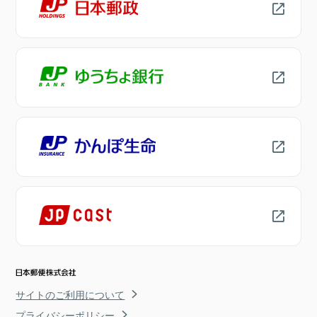
サイトのご利用について
プライバシーポリシー