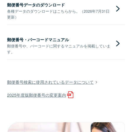
郵便番号データのダウンロード
各種データのダウンロードはこちらから。（2026年7月31日
更新）
郵便番号・バーコードマニュアル
郵便番号や、バーコードに関するマニュアルを掲載していま
す。
郵便番号検索に使用されているデータについて
2025年度版郵便番号の変更案内