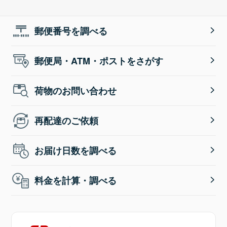
郵便番号を調べる
郵便局・ATM・ポストをさがす
荷物のお問い合わせ
再配達のご依頼
お届け日数を調べる
料金を計算・調べる