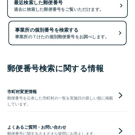
最近検索した郵便番号
過去に検索した郵便番号をご覧いただけます。
事業所の個別番号を検索する
事業所の７けたの個別郵便番号をお調べします。
郵便番号検索に関する情報
市町村変更情報
郵便番号を公表した市町村の一覧を実施日の新しい順に掲載
しています。
よくあるご質問・お問い合わせ
郵便番号に関するさまざまな疑問にお答えします。