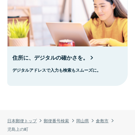
住所に、デジタルの確かさを。
デジタルアドレスで入力も検索もスムーズに。
日本郵便トップ
郵便番号検索
岡山県
倉敷市
児島上の町