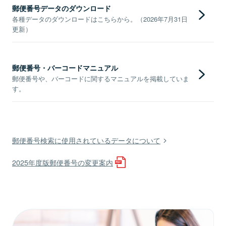
郵便番号データのダウンロード
各種データのダウンロードはこちらから。（2026年7月31日
更新）
郵便番号・バーコードマニュアル
郵便番号や、バーコードに関するマニュアルを掲載していま
す。
郵便番号検索に使用されているデータについて
2025年度版郵便番号の変更案内