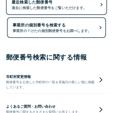
最近検索した郵便番号
過去に検索した郵便番号をご覧いただけます。
事業所の個別番号を検索する
事業所の７けたの個別郵便番号をお調べします。
郵便番号検索に関する情報
市町村変更情報
郵便番号を公表した市町村の一覧を実施日の新しい順に掲載
しています。
よくあるご質問・お問い合わせ
郵便番号に関するさまざまな疑問にお答えします。