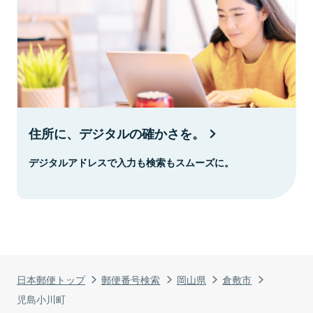
住所に、デジタルの確かさを。
デジタルアドレスで入力も検索もスムーズに。
日本郵便トップ
郵便番号検索
岡山県
倉敷市
児島小川町