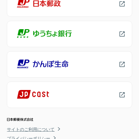
サイトのご利用について
プライバシーポリシー