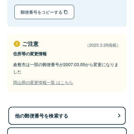
郵便番号をコピーする
ご注意
（2025.3.28掲載）
住所等の変更情報
倉敷市は一部の郵便番号が2007.03.05から変更になりま
した
岡山県の変更情報一覧 はこちら
他の郵便番号を検索する