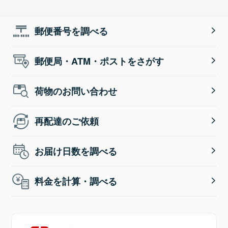
郵便番号を調べる
郵便局・ATM・ポストをさがす
荷物のお問い合わせ
再配達のご依頼
お届け日数を調べる
料金を計算・調べる