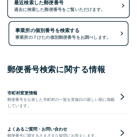
最近検索した郵便番号
過去に検索した郵便番号をご覧いただけます。
事業所の個別番号を検索する
事業所の７けたの個別郵便番号をお調べします。
郵便番号検索に関する情報
市町村変更情報
郵便番号を公表した市町村の一覧を実施日の新しい順に掲載
しています。
よくあるご質問・お問い合わせ
郵便番号に関するさまざまな疑問にお答えします。