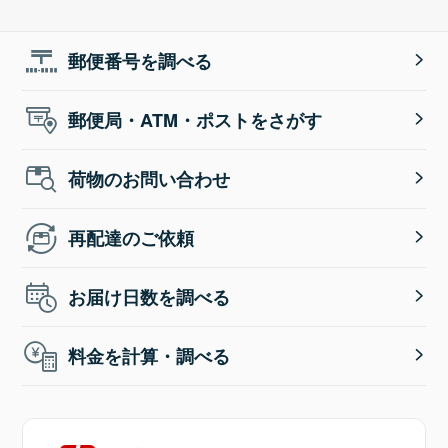
郵便番号を調べる
郵便局・ATM・ポストをさがす
荷物のお問い合わせ
再配達のご依頼
お届け日数を調べる
料金を計算・調べる