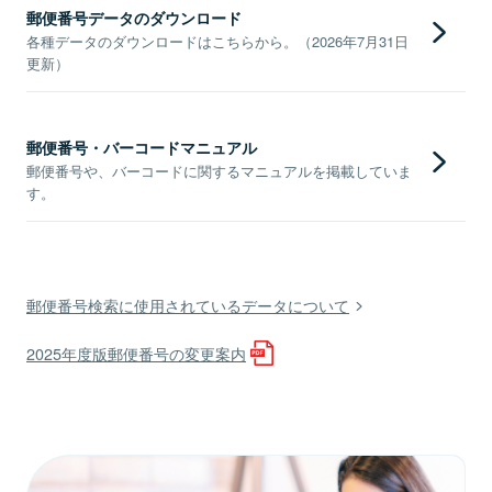
郵便番号データのダウンロード
各種データのダウンロードはこちらから。（2026年7月31日
更新）
郵便番号・バーコードマニュアル
郵便番号や、バーコードに関するマニュアルを掲載していま
す。
郵便番号検索に使用されているデータについて
2025年度版郵便番号の変更案内