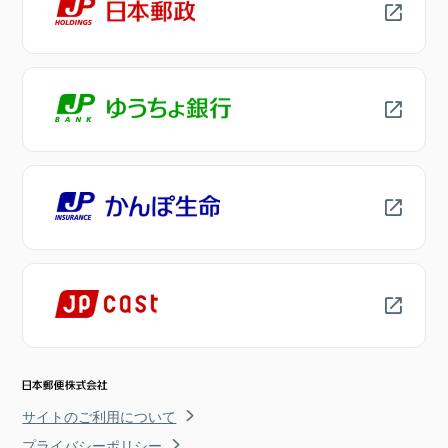
サイトのご利用について
プライバシーポリシー