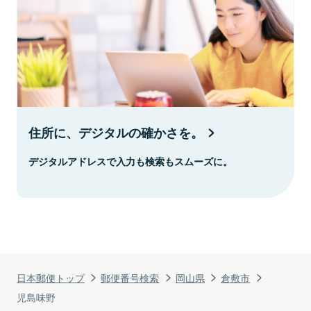
住所に、デジタルの確かさを。
デジタルアドレスで入力も検索もスムーズに。
日本郵便トップ
郵便番号検索
岡山県
倉敷市
児島味野