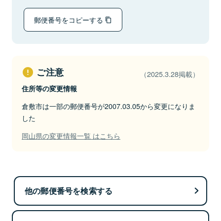
郵便番号をコピーする
ご注意
（2025.3.28掲載）
住所等の変更情報
倉敷市は一部の郵便番号が2007.03.05から変更になりま
した
岡山県の変更情報一覧 はこちら
他の郵便番号を検索する