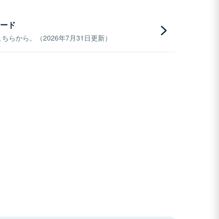
ード
らから。（2026年7月31日更新）