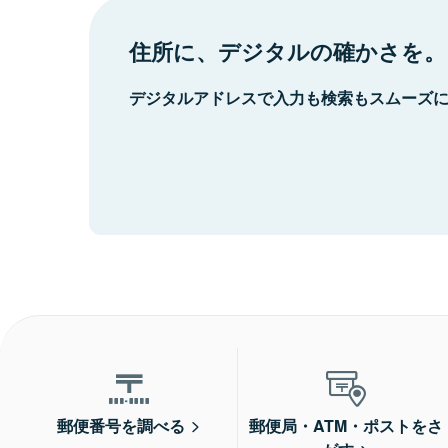
住所に、デジタルの確かさを。
デジタルアドレスで入力も検索もスムーズ
郵便番号を調べる
郵便局・ATM・ポストをさ