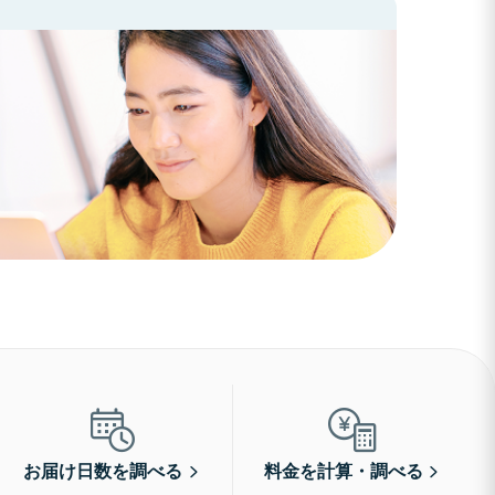
お届け日数を調べる
料金を計算・調べる