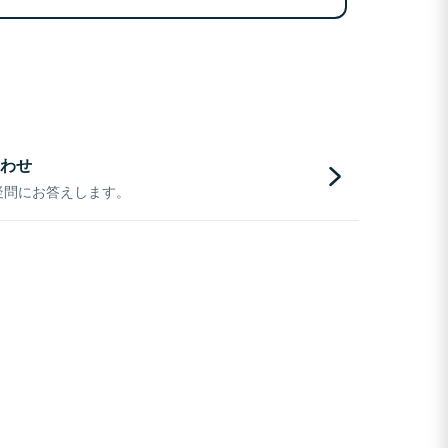
わせ
疑問にお答えします。