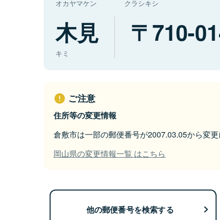
オカヤマケン
クラシキシ
木見
710-01
キミ
ご注意
住所等の変更情報
倉敷市は一部の郵便番号が2007.03.05から変
岡山県の変更情報一覧 はこちら
他の郵便番号を検索する