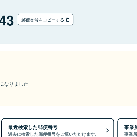
43
郵便番号をコピーする
更になりました
最近検索した郵便番号
事業
過去に検索した郵便番号をご覧いただけます。
事業