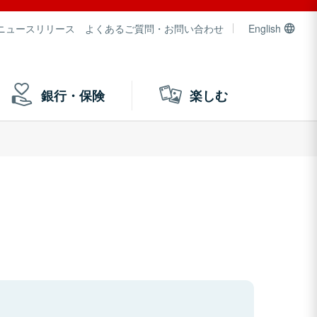
ニュースリリース
よくあるご質問・お問い合わせ
English
銀行・保険
楽しむ