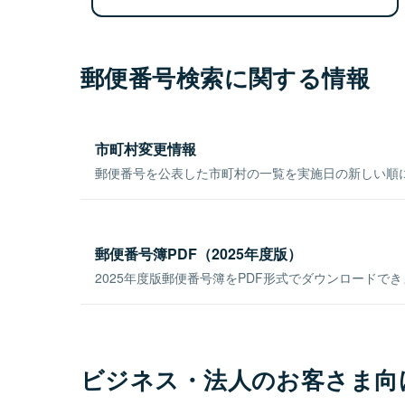
郵便番号検索に関する情報
市町村変更情報
郵便番号を公表した市町村の一覧を実施日の新しい順
郵便番号簿PDF（2025年度版）
2025年度版郵便番号簿をPDF形式でダウンロードで
ビジネス・法人のお客さま向