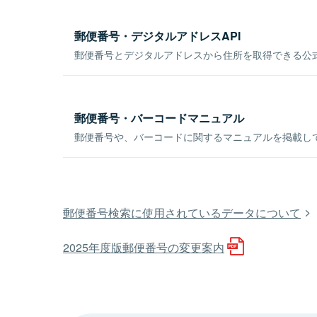
郵便番号・デジタルアドレスAPI
郵便番号とデジタルアドレスから住所を取得できる公式
郵便番号・バーコードマニュアル
郵便番号や、バーコードに関するマニュアルを掲載し
郵便番号検索に使用されているデータについて
2025年度版郵便番号の変更案内