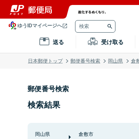
ゆうIDマイページへ
送る
受け取る
日本郵便トップ
郵便番号検索
岡山県
倉
郵便番号検索
検索結果
岡山県
倉敷市