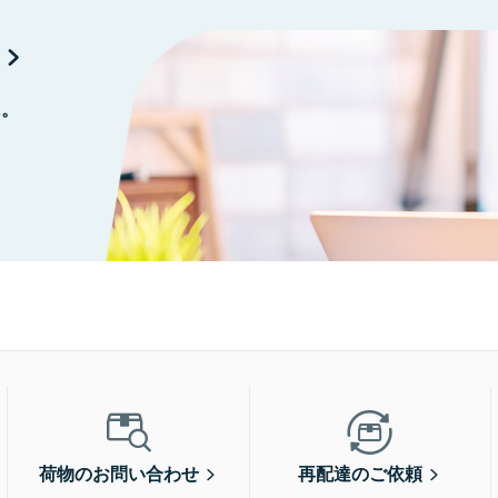
に。
荷物のお問い合わせ
再配達のご依頼