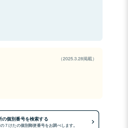
（2025.3.28掲載）
所の個別番号を検索する
所の７けたの個別郵便番号をお調べします。