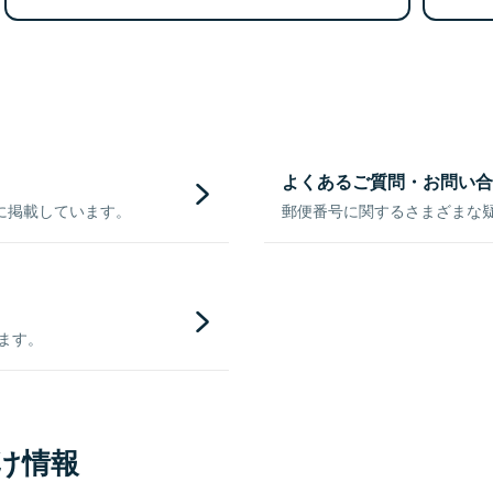
よくあるご質問・お問い合
に掲載しています。
郵便番号に関するさまざまな
きます。
け情報