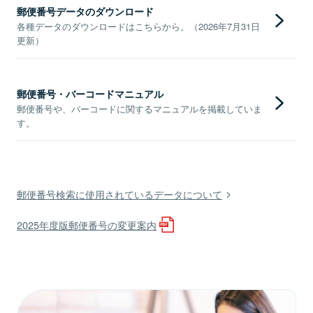
郵便番号データのダウンロード
各種データのダウンロードはこちらから。（2026年7月31日
更新）
郵便番号・バーコードマニュアル
郵便番号や、バーコードに関するマニュアルを掲載していま
す。
郵便番号検索に使用されているデータについて
2025年度版郵便番号の変更案内