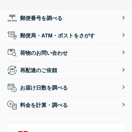
郵便番号を調べる
郵便局・ATM・ポストをさがす
荷物のお問い合わせ
再配達のご依頼
お届け日数を調べる
料金を計算・調べる