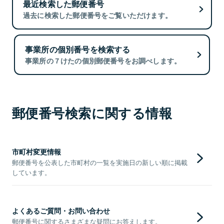
最近検索した郵便番号
過去に検索した郵便番号をご覧いただけます。
事業所の個別番号を検索する
事業所の７けたの個別郵便番号をお調べします。
郵便番号検索に関する情報
市町村変更情報
郵便番号を公表した市町村の一覧を実施日の新しい順に掲載
しています。
よくあるご質問・お問い合わせ
郵便番号に関するさまざまな疑問にお答えします。