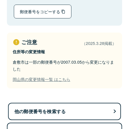
郵便番号をコピーする
ご注意
（2025.3.28掲載）
住所等の変更情報
倉敷市は一部の郵便番号が2007.03.05から変更になりま
した
岡山県の変更情報一覧 はこちら
他の郵便番号を検索する