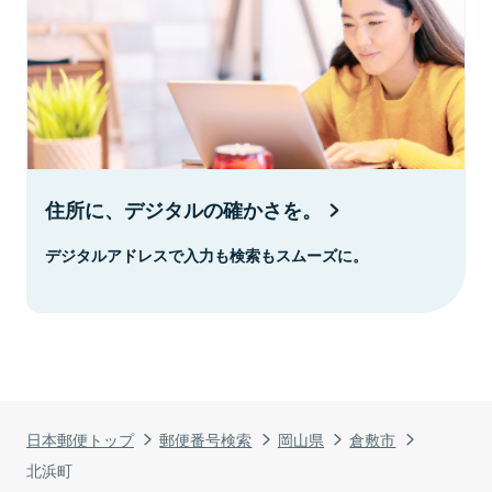
住所に、デジタルの確かさを。
デジタルアドレスで入力も検索もスムーズに。
日本郵便トップ
郵便番号検索
岡山県
倉敷市
北浜町