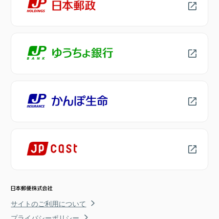
サイトのご利用について
プライバシーポリシー