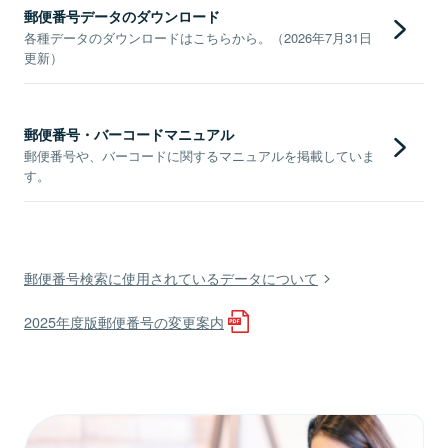
郵便番号データのダウンロード
各種データのダウンロードはこちらから。（2026年7月31日
更新）
郵便番号・バーコードマニュアル
郵便番号や、バーコードに関するマニュアルを掲載していま
す。
郵便番号検索に使用されているデータについて
2025年度版郵便番号の変更案内