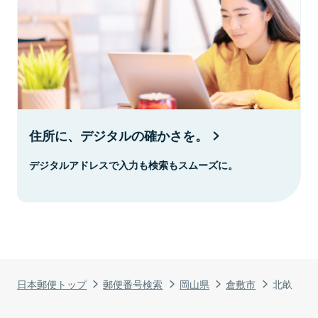
住所に、デジタルの確かさを。
デジタルアドレスで入力も検索もスムーズに。
日本郵便トップ
郵便番号検索
岡山県
倉敷市
北畝