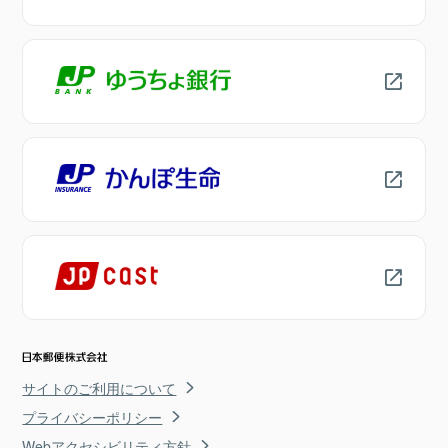
サイトのご利用について
プライバシーポリシー
Webアクセシビリティ方針