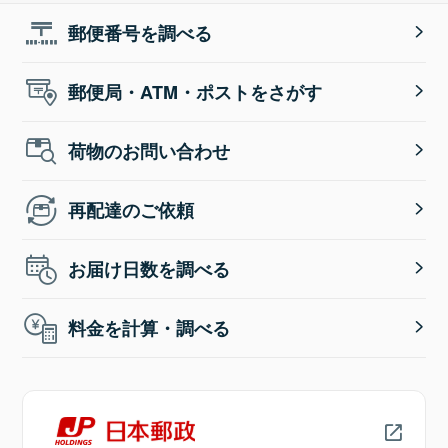
郵便番号を調べる
郵便局・ATM・ポストをさがす
荷物のお問い合わせ
再配達のご依頼
お届け日数を調べる
料金を計算・調べる