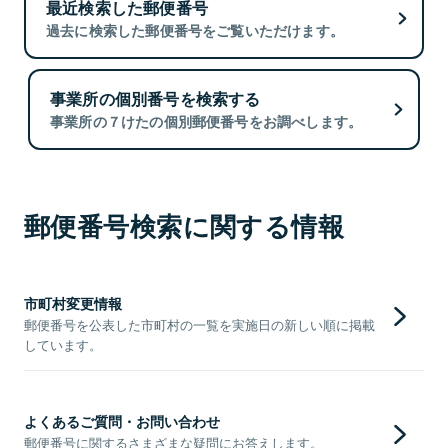
最近検索した郵便番号
過去に検索した郵便番号をご覧いただけます。
事業所の個別番号を検索する
事業所の７けたの個別郵便番号をお調べします。
郵便番号検索に関する情報
市町村変更情報
郵便番号を公表した市町村の一覧を実施日の新しい順に掲載
しています。
よくあるご質問・お問い合わせ
郵便番号に関するさまざまな疑問にお答えします。