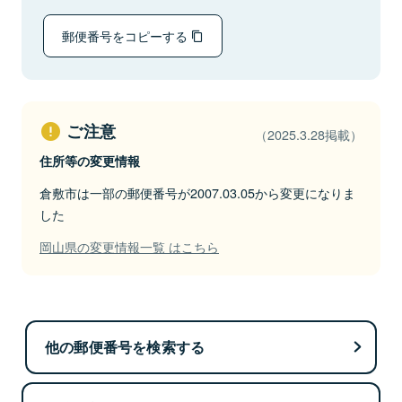
郵便番号をコピーする
ご注意
（2025.3.28掲載）
住所等の変更情報
倉敷市は一部の郵便番号が2007.03.05から変更になりま
した
岡山県の変更情報一覧 はこちら
他の郵便番号を検索する