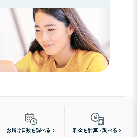
お届け日数を調べる
料金を計算・調べる