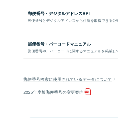
郵便番号・デジタルアドレスAPI
郵便番号とデジタルアドレスから住所を取得できる公式
郵便番号・バーコードマニュアル
郵便番号や、バーコードに関するマニュアルを掲載し
郵便番号検索に使用されているデータについて
2025年度版郵便番号の変更案内