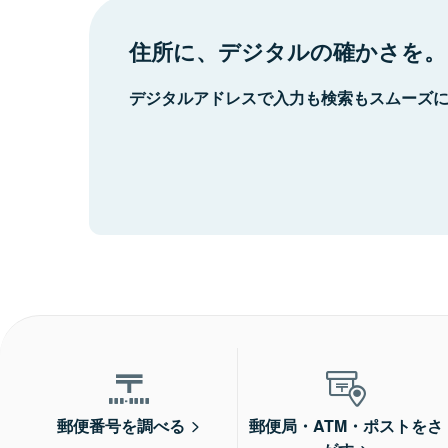
住所に、デジタルの確かさを。
デジタルアドレスで入力も検索もスムーズ
郵便番号を調べる
郵便局・ATM・ポストをさ