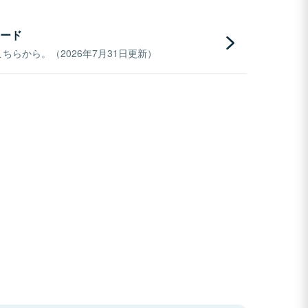
ード
らから。（2026年7月31日更新）