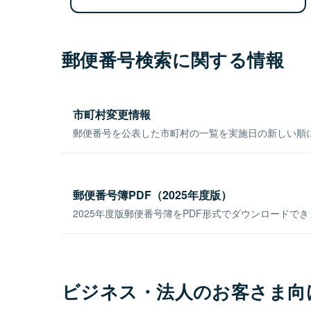
郵便番号検索に関する情報
市町村変更情報
郵便番号を公表した市町村の一覧を実施日の新しい順
郵便番号簿PDF（2025年度版）
2025年度版郵便番号簿をPDF形式でダウンロードで
ビジネス・法人のお客さま向