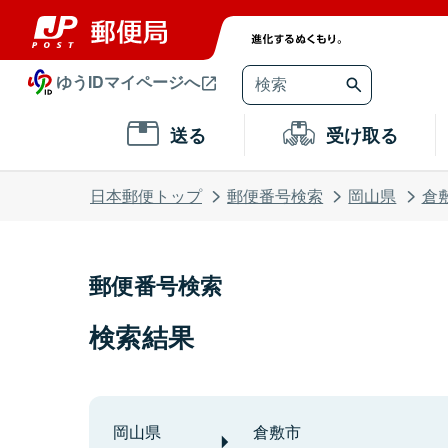
ゆうIDマイページへ
送る
受け取る
日本郵便トップ
郵便番号検索
岡山県
倉
郵便番号検索
検索結果
岡山県
倉敷市