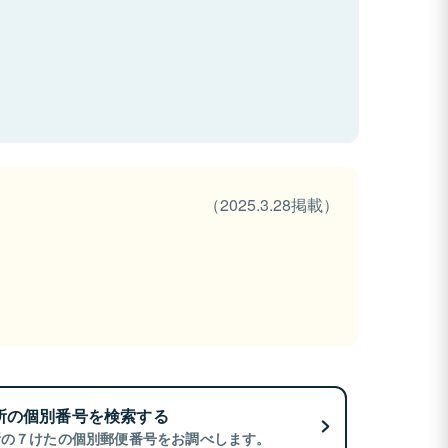
（2025.3.28掲載）
所の個別番号を検索する
所の７けたの個別郵便番号をお調べします。