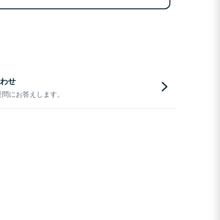
わせ
疑問にお答えします。