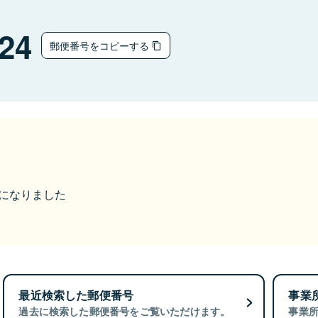
24
郵便番号をコピーする
更になりました
最近検索した郵便番号
事業
過去に検索した郵便番号をご覧いただけます。
事業