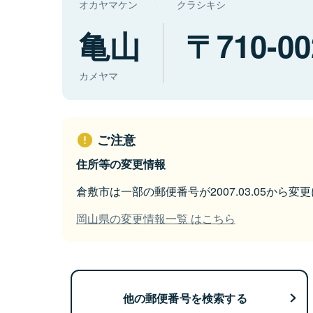
オカヤマケン
クラシキシ
亀山
710-00
カメヤマ
ご注意
住所等の変更情報
倉敷市は一部の郵便番号が2007.03.05から変
岡山県の変更情報一覧 はこちら
他の郵便番号を検索する