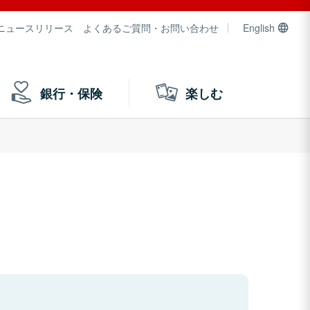
ニュースリリース
よくあるご質問・お問い合わせ
English
銀行・保険
楽しむ