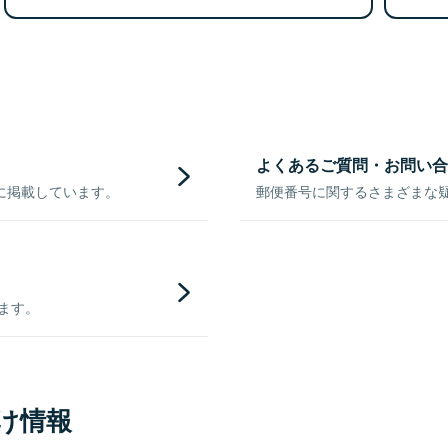
よくあるご質問・お問い合
に掲載しています。
郵便番号に関するさまざまな
きます。
け情報