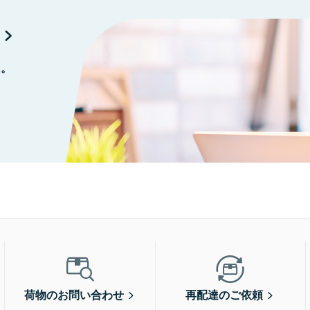
に。
荷物のお問い合わせ
再配達のご依頼