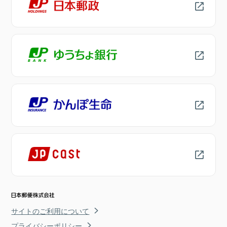
サイトのご利用について
プライバシーポリシー