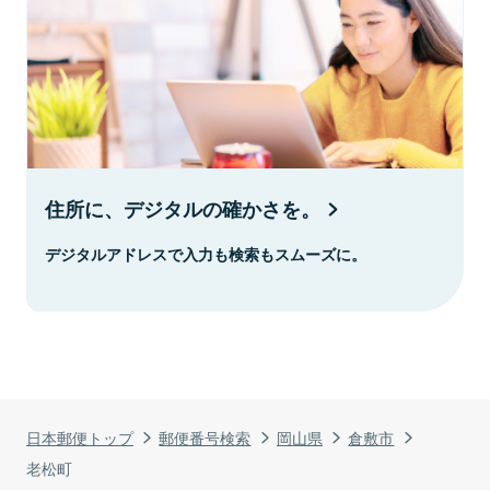
住所に、デジタルの確かさを。
デジタルアドレスで入力も検索もスムーズに。
日本郵便トップ
郵便番号検索
岡山県
倉敷市
老松町