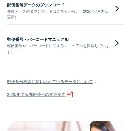
郵便番号データのダウンロード
各種データのダウンロードはこちらから。（2026年7月31日
更新）
郵便番号・バーコードマニュアル
郵便番号や、バーコードに関するマニュアルを掲載していま
す。
郵便番号検索に使用されているデータについて
2025年度版郵便番号の変更案内