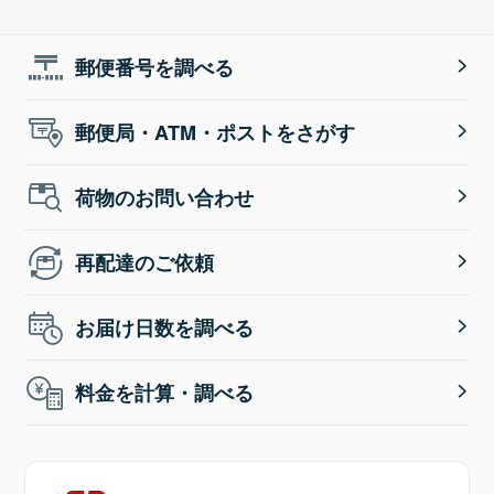
郵便番号を調べる
郵便局・ATM・ポストをさがす
荷物のお問い合わせ
再配達のご依頼
お届け日数を調べる
料金を計算・調べる