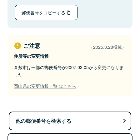
郵便番号をコピーする
ご注意
（2025.3.28掲載）
住所等の変更情報
倉敷市は一部の郵便番号が2007.03.05から変更になりま
した
岡山県の変更情報一覧 はこちら
他の郵便番号を検索する