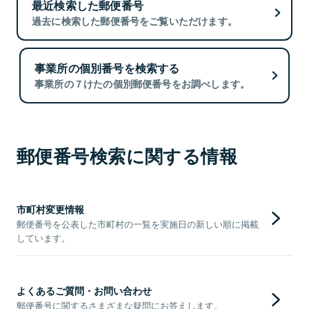
最近検索した郵便番号
過去に検索した郵便番号をご覧いただけます。
事業所の個別番号を検索する
事業所の７けたの個別郵便番号をお調べします。
郵便番号検索に関する情報
市町村変更情報
郵便番号を公表した市町村の一覧を実施日の新しい順に掲載
しています。
よくあるご質問・お問い合わせ
郵便番号に関するさまざまな疑問にお答えします。