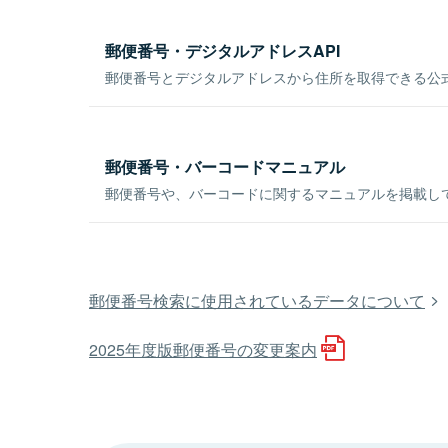
郵便番号・デジタルアドレスAPI
郵便番号とデジタルアドレスから住所を取得できる公式
郵便番号・バーコードマニュアル
郵便番号や、バーコードに関するマニュアルを掲載し
郵便番号検索に使用されているデータについて
2025年度版郵便番号の変更案内