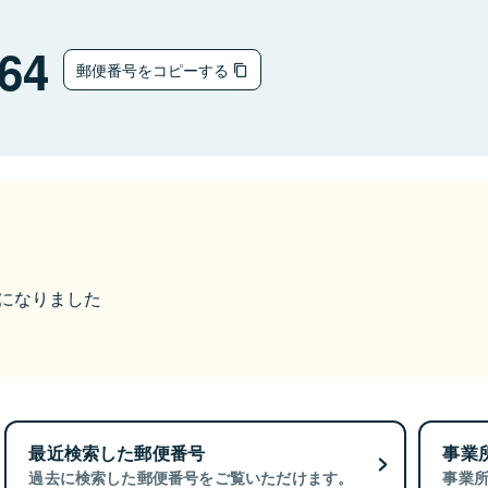
64
郵便番号をコピーする
更になりました
最近検索した郵便番号
事業
過去に検索した郵便番号をご覧いただけます。
事業