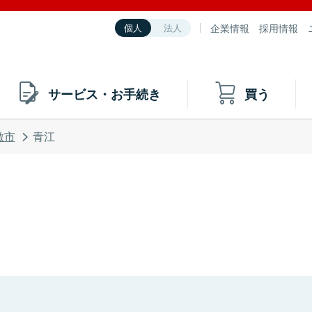
企業情報
採用情報
個人
法人
サービス・お手続き
買う
敷市
青江