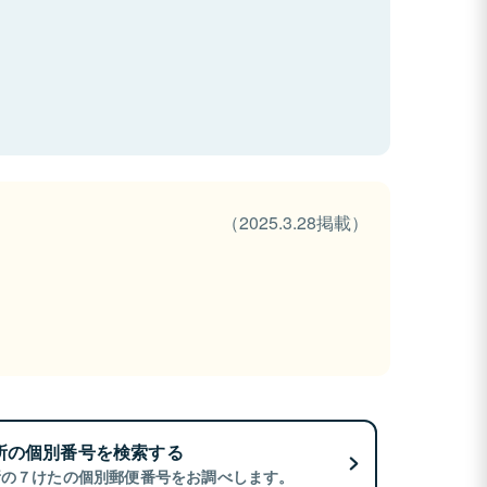
（2025.3.28掲載）
所の個別番号を検索する
所の７けたの個別郵便番号をお調べします。