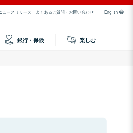
ニュースリリース
よくあるご質問・お問い合わせ
English
銀行・保険
楽しむ