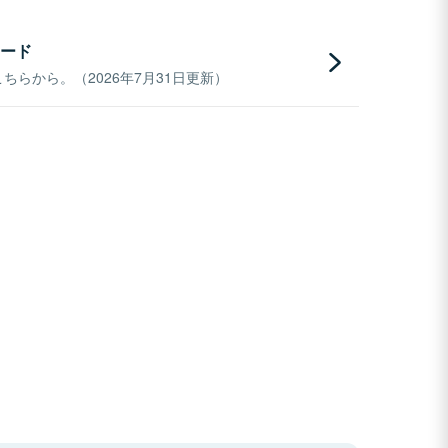
ード
らから。（2026年7月31日更新）