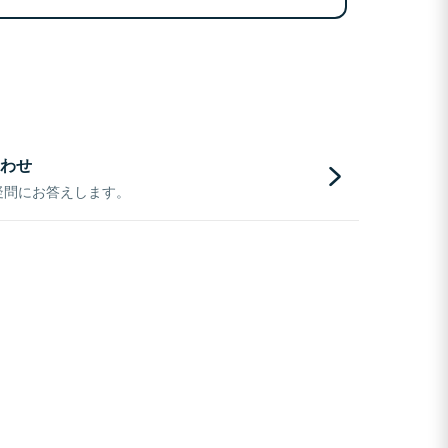
わせ
疑問にお答えします。