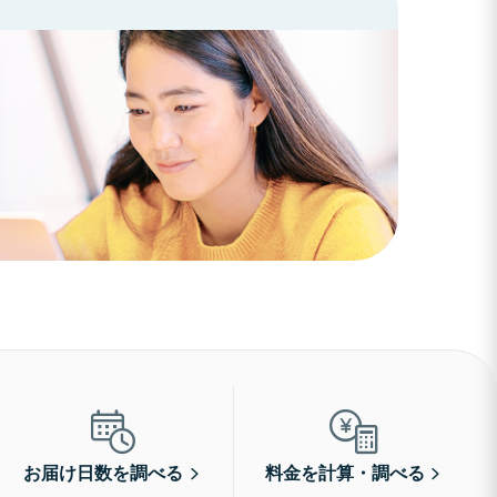
お届け日数を調べる
料金を計算・調べる