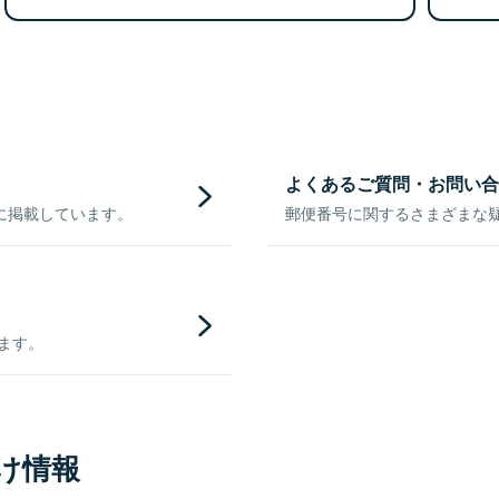
よくあるご質問・お問い合
に掲載しています。
郵便番号に関するさまざまな
きます。
け情報