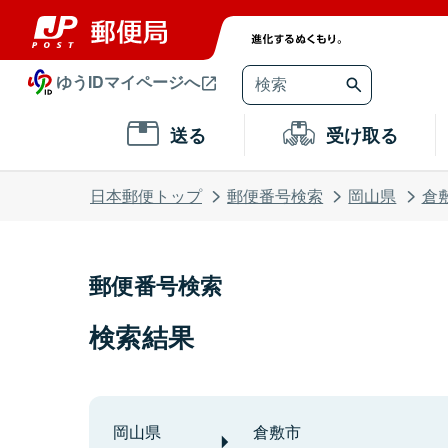
ゆうIDマイページへ
送る
受け取る
日本郵便トップ
郵便番号検索
岡山県
倉
郵便番号検索
検索結果
岡山県
倉敷市