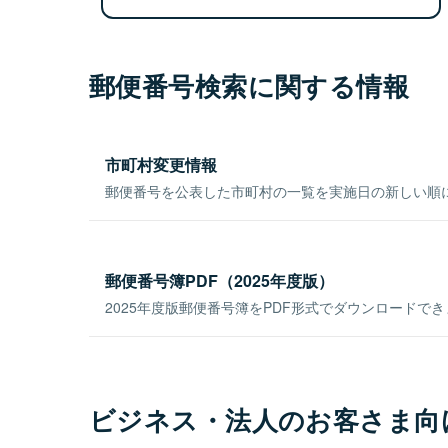
郵便番号検索に関する情報
市町村変更情報
郵便番号を公表した市町村の一覧を実施日の新しい順
郵便番号簿PDF（2025年度版）
2025年度版郵便番号簿をPDF形式でダウンロードで
ビジネス・法人のお客さま向