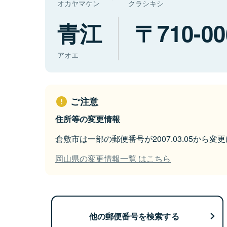
オカヤマケン
クラシキシ
青江
710-00
アオエ
ご注意
住所等の変更情報
倉敷市は一部の郵便番号が2007.03.05から変
岡山県の変更情報一覧 はこちら
他の郵便番号を検索する