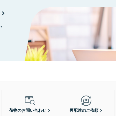
に。
荷物のお問い合わせ
再配達のご依頼