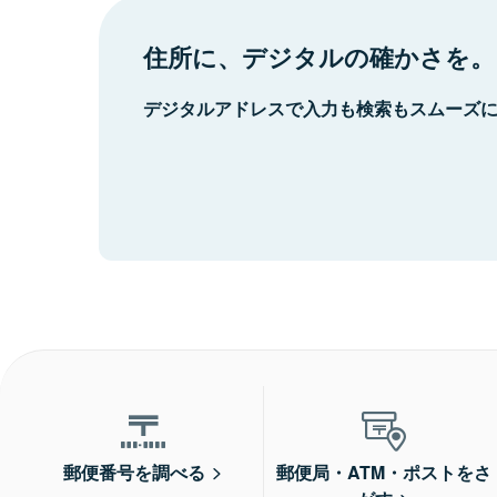
住所に、デジタルの確かさを。
デジタルアドレスで入力も検索もスムーズ
郵便番号を調べる
郵便局・ATM・ポストをさ