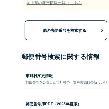
岡山県の変更情報一覧 はこちら
他の郵便番号を検索する
郵便番号検索に関する情報
市町村変更情報
郵便番号を公表した市町村の一覧を実施日の新しい順
郵便番号簿PDF（2025年度版）