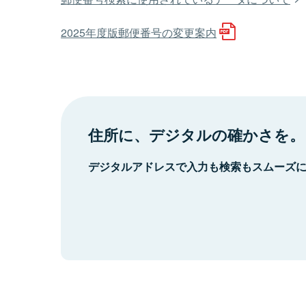
2025年度版郵便番号の変更案内
住所に、デジタルの確かさを。
デジタルアドレスで入力も検索もスムーズ