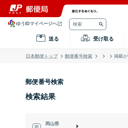
ゆうIDマイページへ
送る
受け取る
日本郵便トップ
郵便番号検索
掲載が
郵便番号検索
検索結果
岡山県