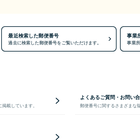
最近検索した郵便番号
事業
過去に検索した郵便番号をご覧いただけます。
事業
よくあるご質問・お問い合
に掲載しています。
郵便番号に関するさまざまな