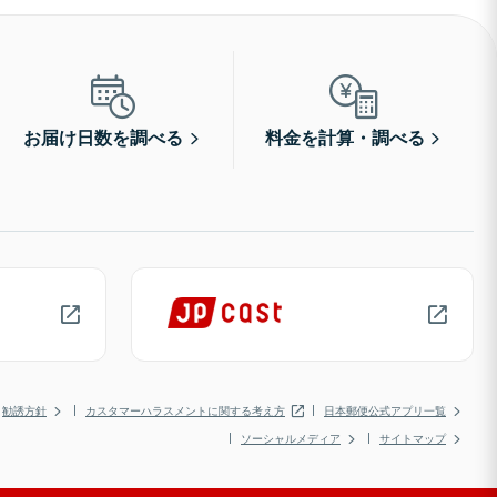
お届け日数を調べる
料金を計算・調べる
勧誘方針
カスタマーハラスメントに関する考え方
日本郵便公式アプリ一覧
ソーシャルメディア
サイトマップ