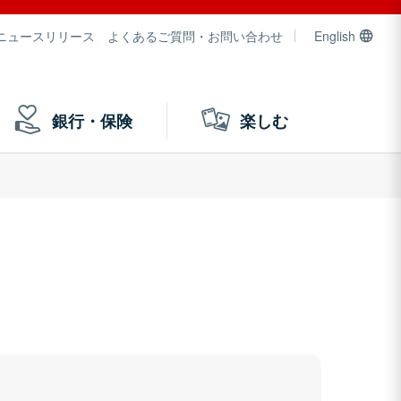
ニュースリリース
よくあるご質問・お問い合わせ
English
銀行・保険
楽しむ