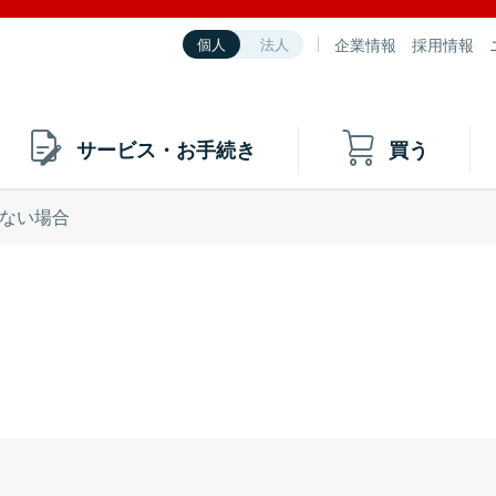
企業情報
採用情報
個人
法人
サービス・お手続き
買う
ない場合