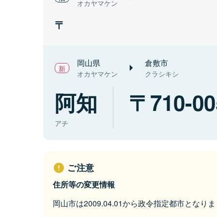
オカヤマケン
岡山県
倉敷市
オカヤマケン
クラシキシ
阿知
710-00
アチ
ご注意
住所等の変更情報
岡山市は2009.04.01から政令指定都市となり