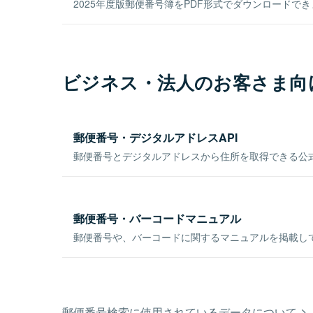
2025年度版郵便番号簿をPDF形式でダウンロードで
ビジネス・法人のお客さま向
郵便番号・デジタルアドレスAPI
郵便番号とデジタルアドレスから住所を取得できる公式
郵便番号・バーコードマニュアル
郵便番号や、バーコードに関するマニュアルを掲載し
郵便番号検索に使用されているデータについて