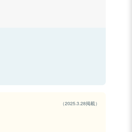
（2025.3.28掲載）