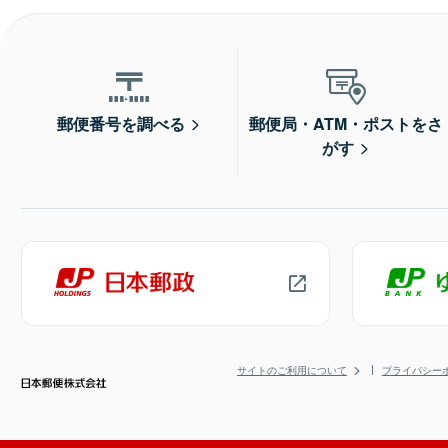
郵便番号を調べる
郵便局・ATM・ポストをさ
がす
サイトのご利用について
プライバシー