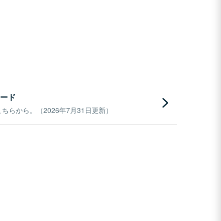
ード
らから。（2026年7月31日更新）