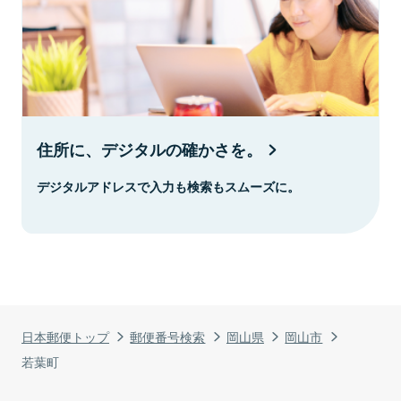
住所に、デジタルの確かさを。
デジタルアドレスで入力も検索もスムーズに。
日本郵便トップ
郵便番号検索
岡山県
岡山市
若葉町