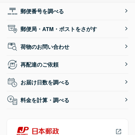
郵便番号を調べる
郵便局・ATM・ポストをさがす
荷物のお問い合わせ
再配達のご依頼
お届け日数を調べる
料金を計算・調べる