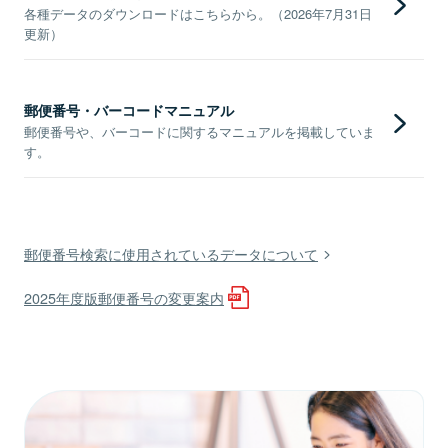
各種データのダウンロードはこちらから。（2026年7月31日
更新）
郵便番号・バーコードマニュアル
郵便番号や、バーコードに関するマニュアルを掲載していま
す。
郵便番号検索に使用されているデータについて
2025年度版郵便番号の変更案内