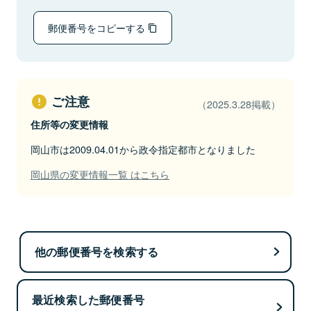
郵便番号をコピーする
ご注意
（2025.3.28掲載）
住所等の変更情報
岡山市は2009.04.01から政令指定都市となりました
岡山県の変更情報一覧 はこちら
他の郵便番号を検索する
最近検索した郵便番号