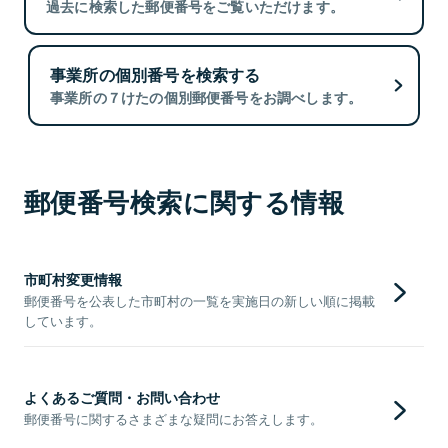
過去に検索した郵便番号をご覧いただけます。
事業所の個別番号を検索する
事業所の７けたの個別郵便番号をお調べします。
郵便番号検索に関する情報
市町村変更情報
郵便番号を公表した市町村の一覧を実施日の新しい順に掲載
しています。
よくあるご質問・お問い合わせ
郵便番号に関するさまざまな疑問にお答えします。