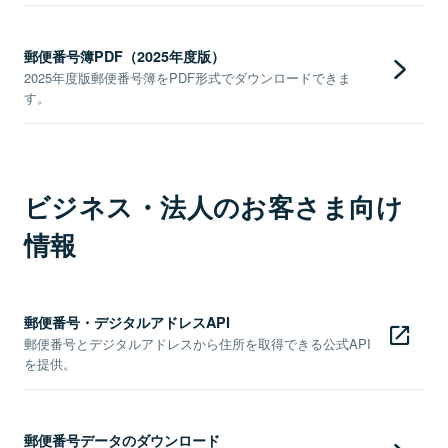
郵便番号簿PDF（2025年度版）
2025年度版郵便番号簿をPDF形式でダウンロードできま
す。
ビジネス・法人のお客さま向け
情報
郵便番号・デジタルアドレスAPI
郵便番号とデジタルアドレスから住所を取得できる公式API
を提供。
郵便番号データのダウンロード