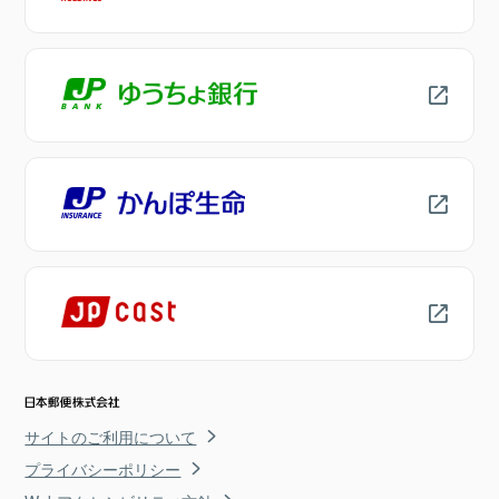
サイトのご利用について
プライバシーポリシー