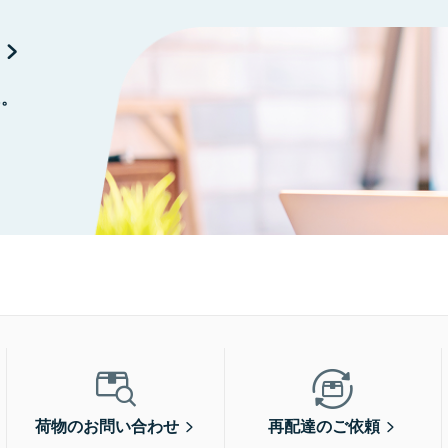
に。
荷物のお問い合わせ
再配達のご依頼