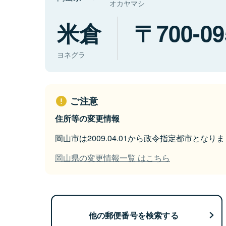
オカヤマシ
米倉
700-09
ヨネグラ
ご注意
住所等の変更情報
岡山市は2009.04.01から政令指定都市となり
岡山県の変更情報一覧 はこちら
他の郵便番号を検索する