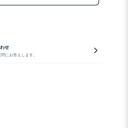
わせ
疑問にお答えします。