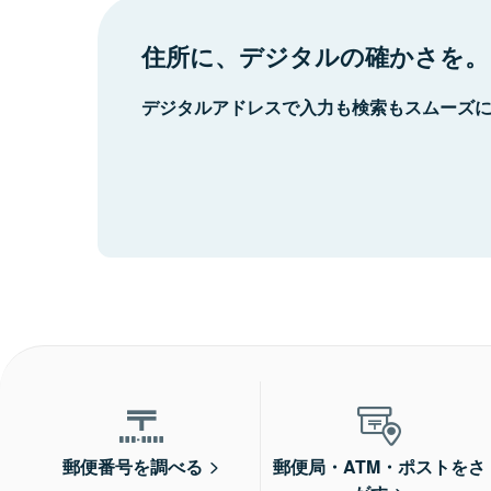
住所に、デジタルの確かさを。
デジタルアドレスで入力も検索もスムーズ
郵便番号を調べる
郵便局・ATM・ポストをさ