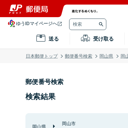
ゆうIDマイページへ
送る
受け取る
日本郵便トップ
郵便番号検索
岡山県
岡
郵便番号検索
検索結果
岡山市
岡山県