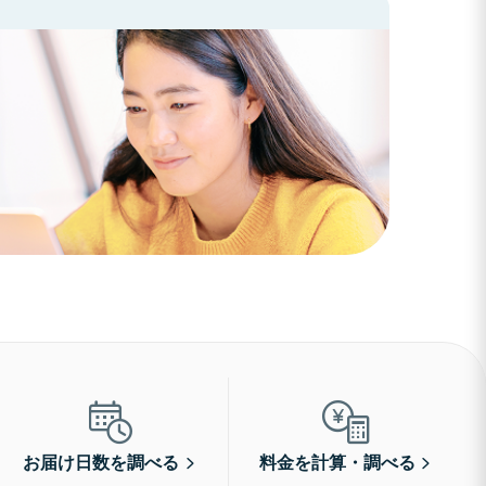
お届け日数を調べる
料金を計算・調べる