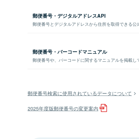
郵便番号・デジタルアドレスAPI
郵便番号とデジタルアドレスから住所を取得できる公式
郵便番号・バーコードマニュアル
郵便番号や、バーコードに関するマニュアルを掲載し
郵便番号検索に使用されているデータについて
2025年度版郵便番号の変更案内