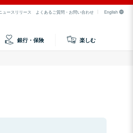
ニュースリリース
よくあるご質問・お問い合わせ
English
銀行・保険
楽しむ