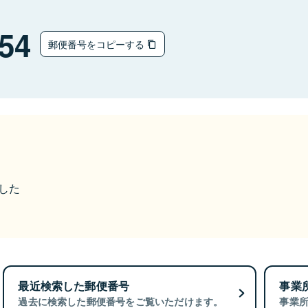
54
郵便番号をコピーする
ました
最近検索した郵便番号
事業
過去に検索した郵便番号をご覧いただけます。
事業