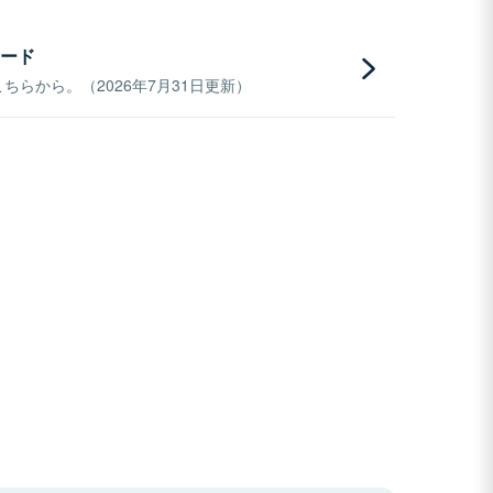
ード
らから。（2026年7月31日更新）