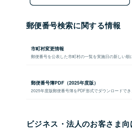
郵便番号検索に関する情報
市町村変更情報
郵便番号を公表した市町村の一覧を実施日の新しい順
郵便番号簿PDF（2025年度版）
2025年度版郵便番号簿をPDF形式でダウンロードで
ビジネス・法人のお客さま向