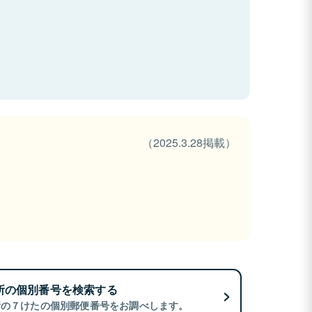
（2025.3.28掲載）
所の個別番号を検索する
所の７けたの個別郵便番号をお調べします。