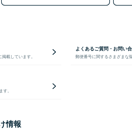
よくあるご質問・お問い合
に掲載しています。
郵便番号に関するさまざまな
きます。
け情報