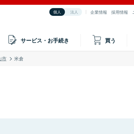
企業情報
採用情報
個人
法人
サービス・お手続き
買う
山市
米倉