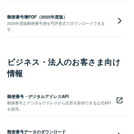
郵便番号簿PDF（2025年度版）
2025年度版郵便番号簿をPDF形式でダウンロードできま
す。
ビジネス・法人のお客さま向け
情報
郵便番号・デジタルアドレスAPI
郵便番号とデジタルアドレスから住所を取得できる公式API
を提供。
郵便番号データのダウンロード