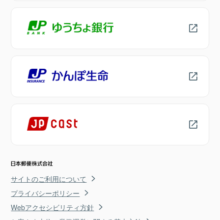
サイトのご利用について
プライバシーポリシー
Webアクセシビリティ方針