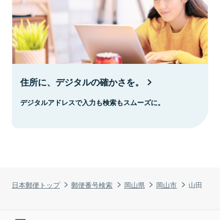
住所に、デジタルの確かさを。
デジタルアドレスで入力も検索もスムーズに。
日本郵便トップ
郵便番号検索
岡山県
岡山市
山田