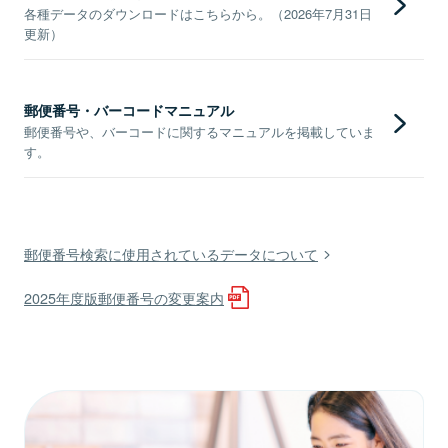
各種データのダウンロードはこちらから。（2026年7月31日
更新）
郵便番号・バーコードマニュアル
郵便番号や、バーコードに関するマニュアルを掲載していま
す。
郵便番号検索に使用されているデータについて
2025年度版郵便番号の変更案内