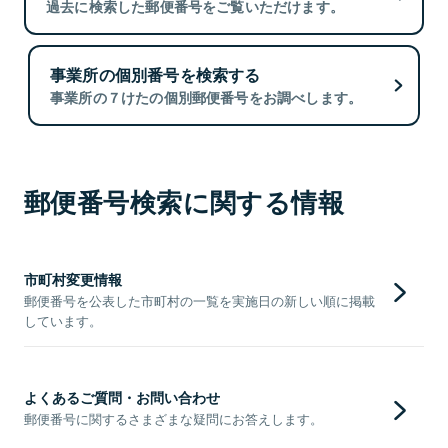
過去に検索した郵便番号をご覧いただけます。
事業所の個別番号を検索する
事業所の７けたの個別郵便番号をお調べします。
郵便番号検索に関する情報
市町村変更情報
郵便番号を公表した市町村の一覧を実施日の新しい順に掲載
しています。
よくあるご質問・お問い合わせ
郵便番号に関するさまざまな疑問にお答えします。