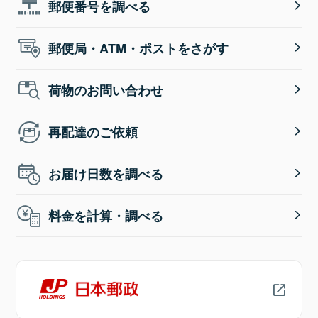
郵便番号を調べる
郵便局・ATM・ポストをさがす
荷物のお問い合わせ
再配達のご依頼
お届け日数を調べる
料金を計算・調べる