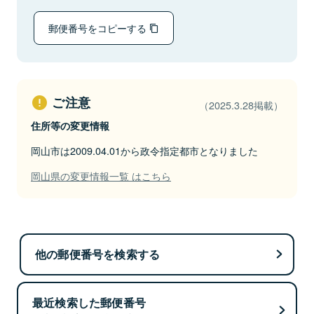
郵便番号をコピーする
ご注意
（2025.3.28掲載）
住所等の変更情報
岡山市は2009.04.01から政令指定都市となりました
岡山県の変更情報一覧 はこちら
他の郵便番号を検索する
最近検索した郵便番号