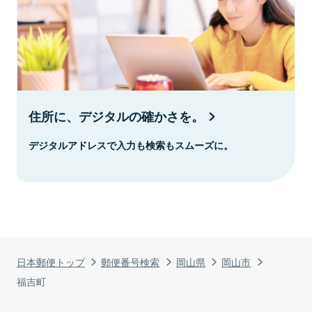
住所に、デジタルの確かさを。
デジタルアドレスで入力も検索もスムーズに。
日本郵便トップ
郵便番号検索
岡山県
岡山市
福吉町