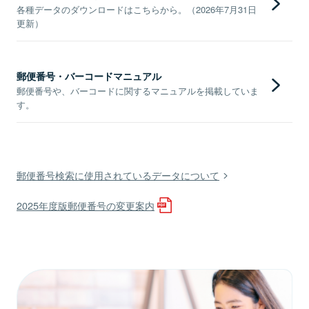
各種データのダウンロードはこちらから。（2026年7月31日
更新）
郵便番号・バーコードマニュアル
郵便番号や、バーコードに関するマニュアルを掲載していま
す。
郵便番号検索に使用されているデータについて
2025年度版郵便番号の変更案内