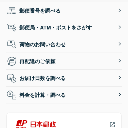
郵便番号を調べる
郵便局・ATM・ポストをさがす
荷物のお問い合わせ
再配達のご依頼
お届け日数を調べる
料金を計算・調べる