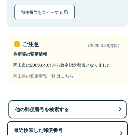
郵便番号をコピーする
ご注意
（2025.3.28掲載）
住所等の変更情報
岡山市は2009.04.01から政令指定都市となりました
岡山県の変更情報一覧 はこちら
他の郵便番号を検索する
最近検索した郵便番号