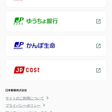
サイトのご利用について
プライバシーポリシー