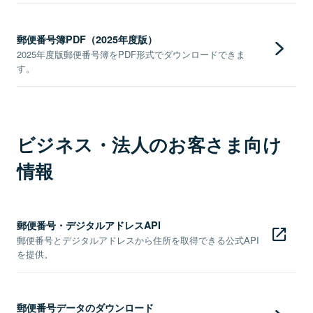
郵便番号簿PDF（2025年度版）
2025年度版郵便番号簿をPDF形式でダウンロードできま
す。
ビジネス・法人のお客さま向け
情報
郵便番号・デジタルアドレスAPI
郵便番号とデジタルアドレスから住所を取得できる公式API
を提供。
郵便番号データのダウンロード