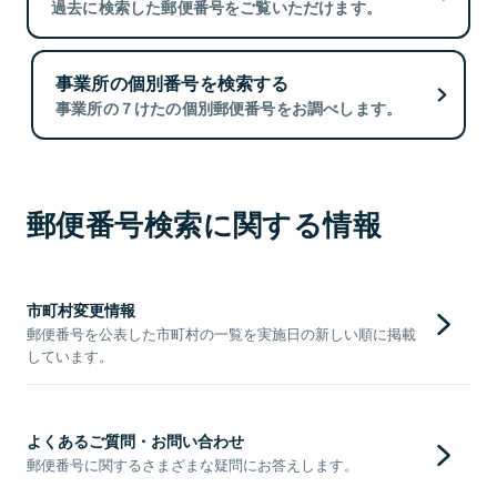
過去に検索した郵便番号をご覧いただけます。
事業所の個別番号を検索する
事業所の７けたの個別郵便番号をお調べします。
郵便番号検索に関する情報
市町村変更情報
郵便番号を公表した市町村の一覧を実施日の新しい順に掲載
しています。
よくあるご質問・お問い合わせ
郵便番号に関するさまざまな疑問にお答えします。