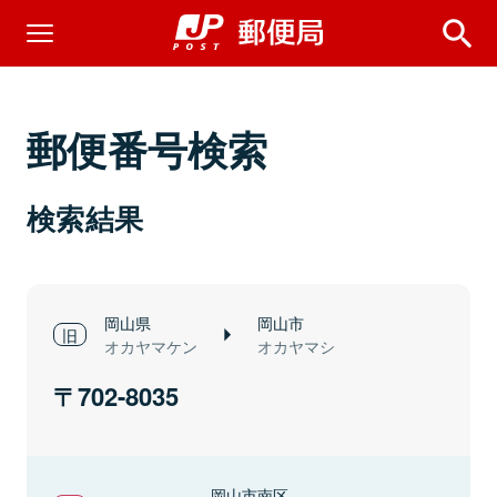
郵便番号検索
検索結果
岡山県
岡山市
オカヤマケン
オカヤマシ
702-8035
岡山市南区