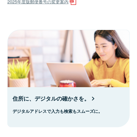
2025年度版郵便番号の変更案内
住所に、デジタルの確かさを。
デジタルアドレスで入力も検索もスムーズに。