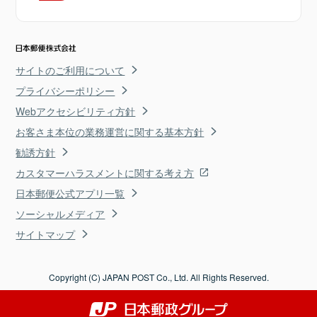
サイトのご利用について
プライバシーポリシー
Webアクセシビリティ方針
お客さま本位の業務運営に関する基本方針
勧誘方針
カスタマーハラスメントに関する考え方
日本郵便公式アプリ一覧
ソーシャルメディア
サイトマップ
Copyright (C) JAPAN POST Co., Ltd. All Rights Reserved.