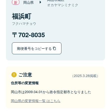
岡山県
オカヤマシミナミク
福浜町
フクハマチョウ
702-8035
郵便番号をコピーする
ご注意
（2025.3.28掲載）
住所等の変更情報
岡山市は2009.04.01から政令指定都市となりました
岡山県の変更情報一覧 はこちら