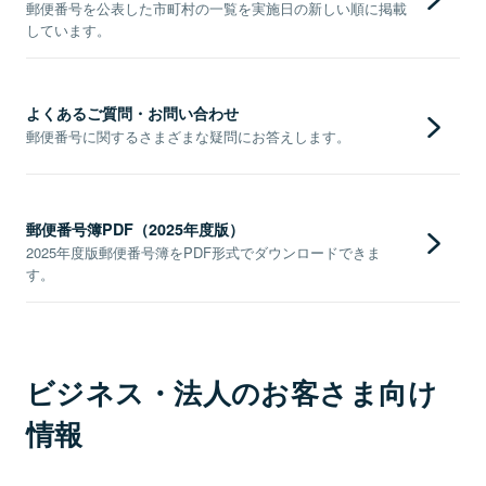
郵便番号を公表した市町村の一覧を実施日の新しい順に掲載
しています。
よくあるご質問・お問い合わせ
郵便番号に関するさまざまな疑問にお答えします。
郵便番号簿PDF（2025年度版）
2025年度版郵便番号簿をPDF形式でダウンロードできま
す。
ビジネス・法人のお客さま向け
情報