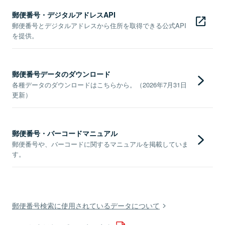
郵便番号・デジタルアドレスAPI
郵便番号とデジタルアドレスから住所を取得できる公式API
を提供。
郵便番号データのダウンロード
各種データのダウンロードはこちらから。（2026年7月31日
更新）
郵便番号・バーコードマニュアル
郵便番号や、バーコードに関するマニュアルを掲載していま
す。
郵便番号検索に使用されているデータについて