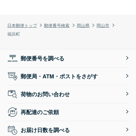
日本郵便トップ
郵便番号検索
岡山県
岡山市
福浜町
郵便番号を調べる
郵便局・ATM・ポストをさがす
荷物のお問い合わせ
再配達のご依頼
お届け日数を調べる