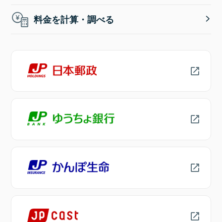
料金を計算・調べる