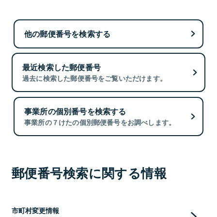
他の郵便番号を検索する
最近検索した郵便番号
過去に検索した郵便番号をご覧いただけます。
事業所の個別番号を検索する
事業所の７けたの個別郵便番号をお調べします。
郵便番号検索に関する情報
市町村変更情報