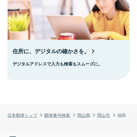
住所に、デジタルの確かさを。
デジタルアドレスで入力も検索もスムーズに。
日本郵便トップ
郵便番号検索
岡山県
岡山市
福島