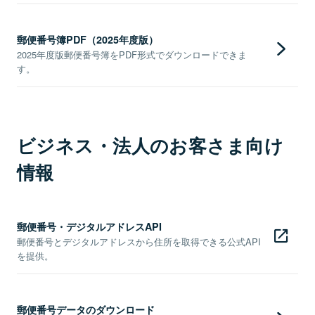
郵便番号簿PDF（2025年度版）
2025年度版郵便番号簿をPDF形式でダウンロードできま
す。
ビジネス・法人のお客さま向け
情報
郵便番号・デジタルアドレスAPI
郵便番号とデジタルアドレスから住所を取得できる公式API
を提供。
郵便番号データのダウンロード