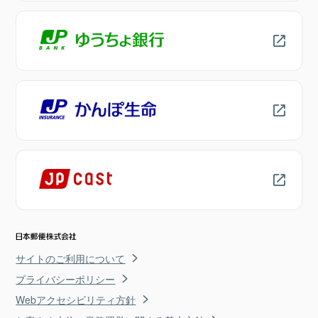
サイトのご利用について
プライバシーポリシー
Webアクセシビリティ方針