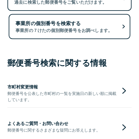
過去に検索した郵便番号をご覧いただけます。
事業所の個別番号を検索する
事業所の７けたの個別郵便番号をお調べします。
郵便番号検索に関する情報
市町村変更情報
郵便番号を公表した市町村の一覧を実施日の新しい順に掲載
しています。
よくあるご質問・お問い合わせ
郵便番号に関するさまざまな疑問にお答えします。