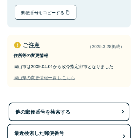
郵便番号をコピーする
ご注意
（2025.3.28掲載）
住所等の変更情報
岡山市は2009.04.01から政令指定都市となりました
岡山県の変更情報一覧 はこちら
他の郵便番号を検索する
最近検索した郵便番号