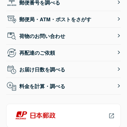
郵便番号を調べる
郵便局・ATM・ポストをさがす
荷物のお問い合わせ
再配達のご依頼
お届け日数を調べる
料金を計算・調べる