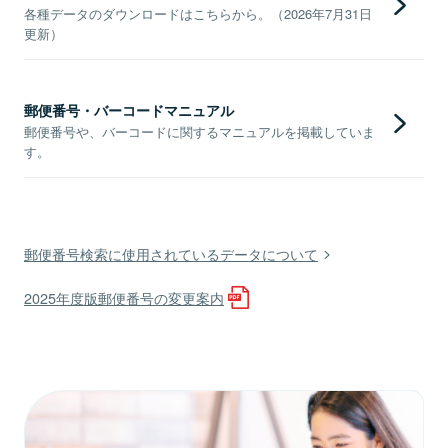
各種データのダウンロードはこちらから。（2026年7月31日
更新）
郵便番号・バーコードマニュアル
郵便番号や、バーコードに関するマニュアルを掲載していま
す。
郵便番号検索に使用されているデータについて
2025年度版郵便番号の変更案内