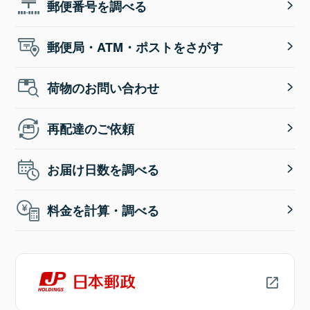
郵便番号を調べる
郵便局・ATM・ポストをさがす
荷物のお問い合わせ
再配達のご依頼
お届け日数を調べる
料金を計算・調べる