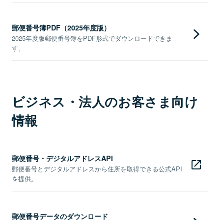
郵便番号簿PDF（2025年度版）
2025年度版郵便番号簿をPDF形式でダウンロードできま
す。
ビジネス・法人のお客さま向け
情報
郵便番号・デジタルアドレスAPI
郵便番号とデジタルアドレスから住所を取得できる公式API
を提供。
郵便番号データのダウンロード