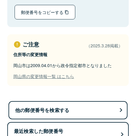
郵便番号をコピーする
ご注意
（2025.3.28掲載）
住所等の変更情報
岡山市は2009.04.01から政令指定都市となりました
岡山県の変更情報一覧 はこちら
他の郵便番号を検索する
最近検索した郵便番号