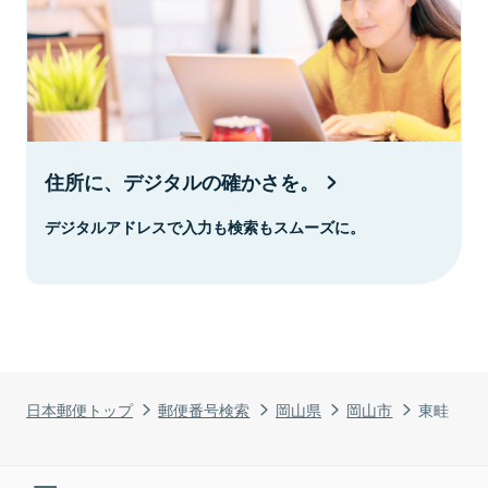
住所に、デジタルの確かさを。
デジタルアドレスで入力も検索もスムーズに。
日本郵便トップ
郵便番号検索
岡山県
岡山市
東畦