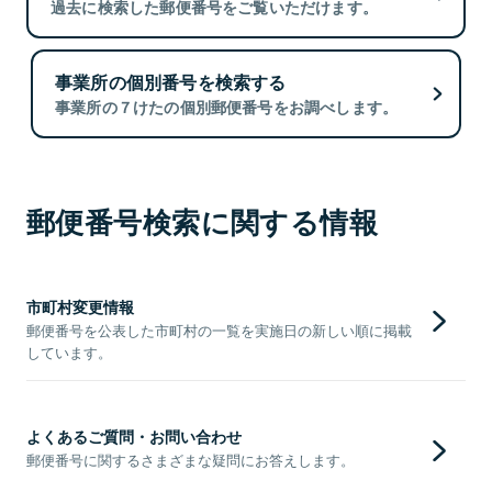
過去に検索した郵便番号をご覧いただけます。
事業所の個別番号を検索する
事業所の７けたの個別郵便番号をお調べします。
郵便番号検索に関する情報
市町村変更情報
郵便番号を公表した市町村の一覧を実施日の新しい順に掲載
しています。
よくあるご質問・お問い合わせ
郵便番号に関するさまざまな疑問にお答えします。