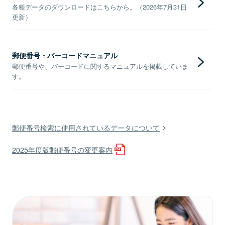
各種データのダウンロードはこちらから。（2026年7月31日
更新）
郵便番号・バーコードマニュアル
郵便番号や、バーコードに関するマニュアルを掲載していま
す。
郵便番号検索に使用されているデータについて
2025年度版郵便番号の変更案内