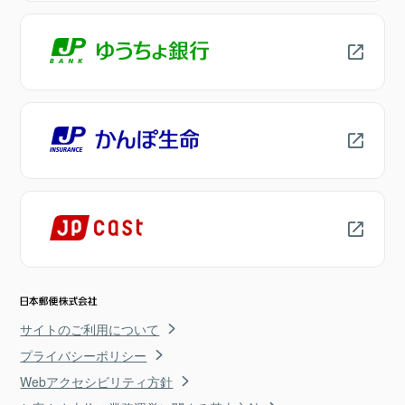
サイトのご利用について
プライバシーポリシー
Webアクセシビリティ方針