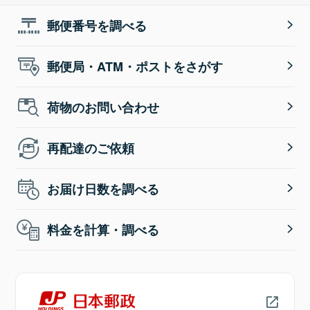
郵便番号を調べる
郵便局・ATM・ポストをさがす
荷物のお問い合わせ
再配達のご依頼
お届け日数を調べる
料金を計算・調べる