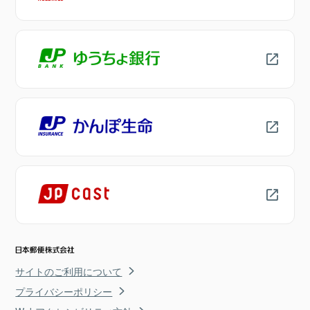
サイトのご利用について
プライバシーポリシー