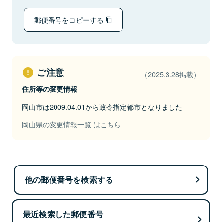
郵便番号をコピーする
ご注意
（2025.3.28掲載）
住所等の変更情報
岡山市は2009.04.01から政令指定都市となりました
岡山県の変更情報一覧 はこちら
他の郵便番号を検索する
最近検索した郵便番号