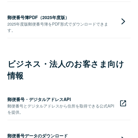
郵便番号簿PDF（2025年度版）
2025年度版郵便番号簿をPDF形式でダウンロードできま
す。
ビジネス・法人のお客さま向け
情報
郵便番号・デジタルアドレスAPI
郵便番号とデジタルアドレスから住所を取得できる公式API
を提供。
郵便番号データのダウンロード