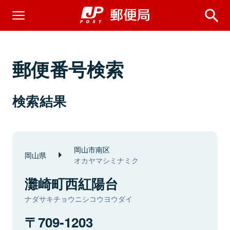
郵便番号検索
検索結果
岡山市南区
岡山県
オカヤマシミナミク
灘崎町西紅陽台
ナダサキチョウニシコウヨウダイ
709-1203