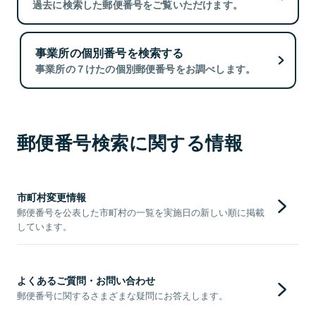
過去に検索した郵便番号をご覧いただけます。
事業所の個別番号を検索する
事業所の７けたの個別郵便番号をお調べします。
郵便番号検索に関する情報
市町村変更情報
郵便番号を公表した市町村の一覧を実施日の新しい順に掲載
しています。
よくあるご質問・お問い合わせ
郵便番号に関するさまざまな疑問にお答えします。