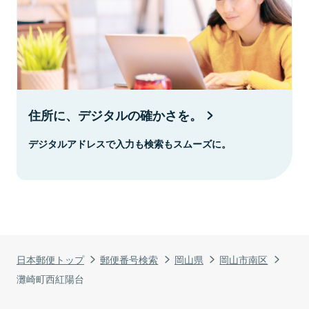
住所に、デジタルの確かさを。
デジタルアドレスで入力も検索もスムーズに。
日本郵便トップ
郵便番号検索
岡山県
岡山市南区
灘崎町西紅陽台