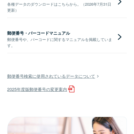
各種データのダウンロードはこちらから。（2026年7月31日
更新）
郵便番号・バーコードマニュアル
郵便番号や、バーコードに関するマニュアルを掲載していま
す。
郵便番号検索に使用されているデータについて
2025年度版郵便番号の変更案内