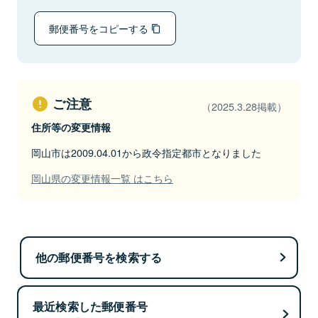
郵便番号をコピーする
ご注意
（2025.3.28掲載）
住所等の変更情報
岡山市は2009.04.01から政令指定都市となりました
岡山県の変更情報一覧 はこちら
他の郵便番号を検索する
最近検索した郵便番号