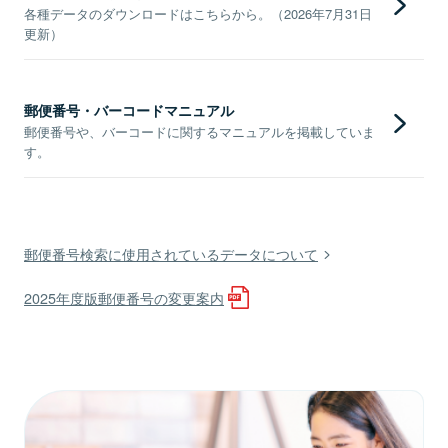
各種データのダウンロードはこちらから。（2026年7月31日
更新）
郵便番号・バーコードマニュアル
郵便番号や、バーコードに関するマニュアルを掲載していま
す。
郵便番号検索に使用されているデータについて
2025年度版郵便番号の変更案内