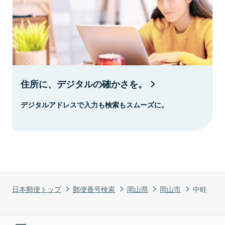
住所に、デジタルの確かさを。
デジタルアドレスで入力も検索もスムーズに。
日本郵便トップ
郵便番号検索
岡山県
岡山市
中畦