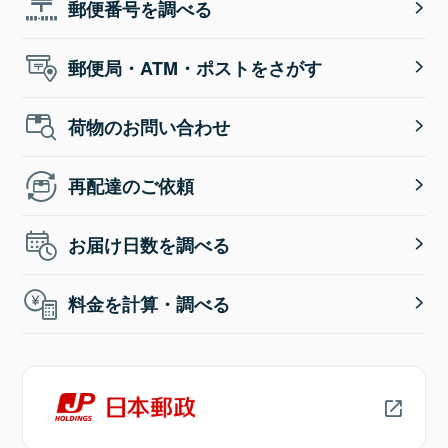
郵便番号を調べる
郵便局・ATM・ポストをさがす
荷物のお問い合わせ
再配達のご依頼
お届け日数を調べる
料金を計算・調べる