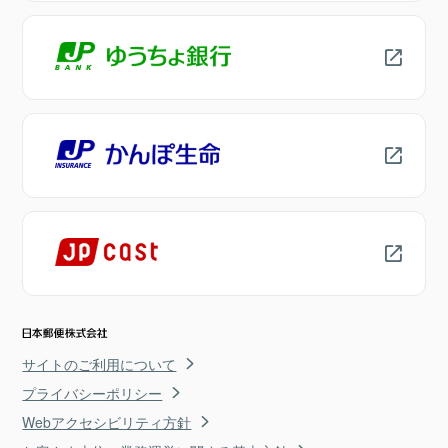
サイトのご利用について
プライバシーポリシー
Webアクセシビリティ方針