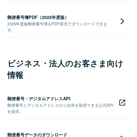
郵便番号簿PDF（2025年度版）
2025年度版郵便番号簿をPDF形式でダウンロードできま
す。
ビジネス・法人のお客さま向け
情報
郵便番号・デジタルアドレスAPI
郵便番号とデジタルアドレスから住所を取得できる公式API
を提供。
郵便番号データのダウンロード