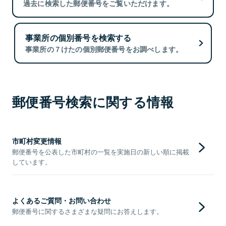
過去に検索した郵便番号をご覧いただけます。
事業所の個別番号を検索する
事業所の７けたの個別郵便番号をお調べします。
郵便番号検索に関する情報
市町村変更情報
郵便番号を公表した市町村の一覧を実施日の新しい順に掲載
しています。
よくあるご質問・お問い合わせ
郵便番号に関するさまざまな疑問にお答えします。