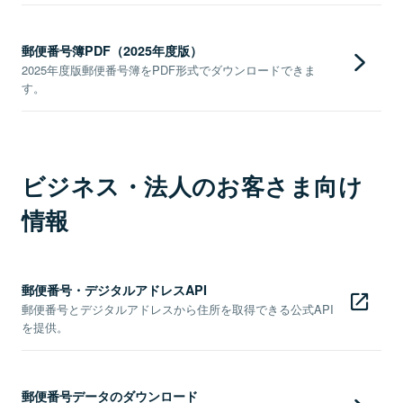
郵便番号簿PDF（2025年度版）
2025年度版郵便番号簿をPDF形式でダウンロードできま
す。
ビジネス・法人のお客さま向け
情報
郵便番号・デジタルアドレスAPI
郵便番号とデジタルアドレスから住所を取得できる公式API
を提供。
郵便番号データのダウンロード