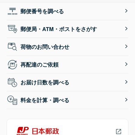
郵便番号を調べる
郵便局・ATM・ポストをさがす
荷物のお問い合わせ
再配達のご依頼
お届け日数を調べる
料金を計算・調べる