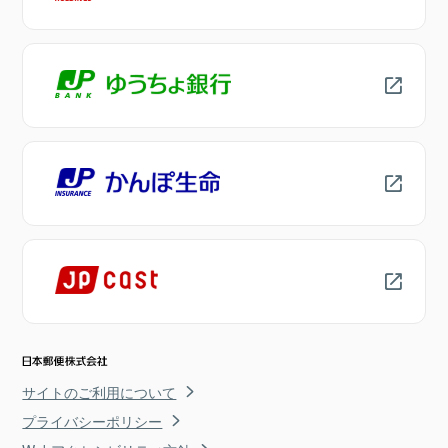
サイトのご利用について
プライバシーポリシー