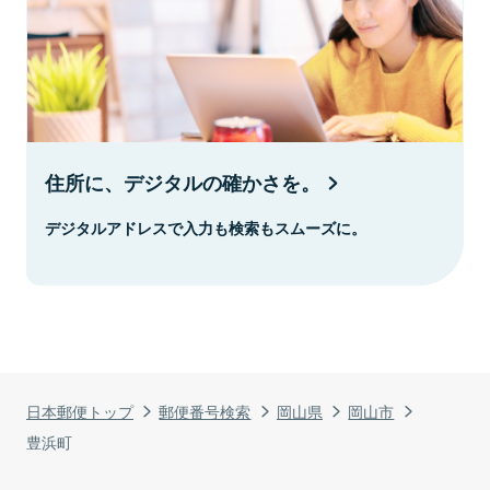
住所に、デジタルの確かさを。
デジタルアドレスで入力も検索もスムーズに。
日本郵便トップ
郵便番号検索
岡山県
岡山市
豊浜町