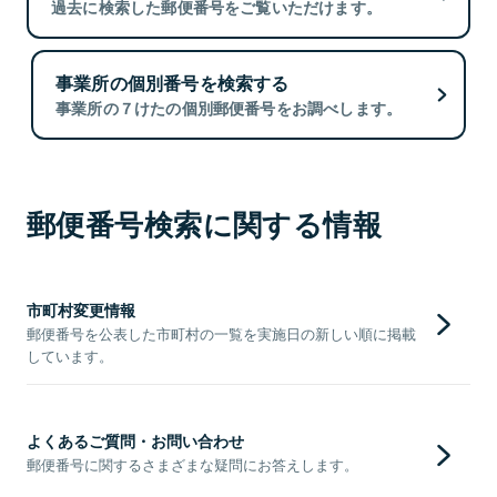
過去に検索した郵便番号をご覧いただけます。
事業所の個別番号を検索する
事業所の７けたの個別郵便番号をお調べします。
郵便番号検索に関する情報
市町村変更情報
郵便番号を公表した市町村の一覧を実施日の新しい順に掲載
しています。
よくあるご質問・お問い合わせ
郵便番号に関するさまざまな疑問にお答えします。