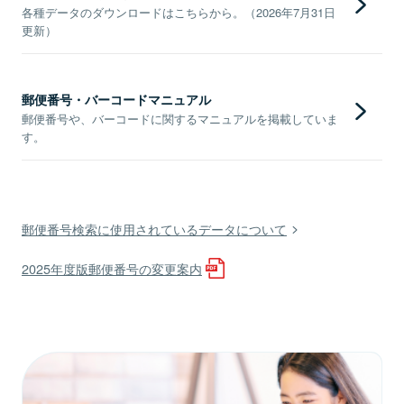
各種データのダウンロードはこちらから。（2026年7月31日
更新）
郵便番号・バーコードマニュアル
郵便番号や、バーコードに関するマニュアルを掲載していま
す。
郵便番号検索に使用されているデータについて
2025年度版郵便番号の変更案内