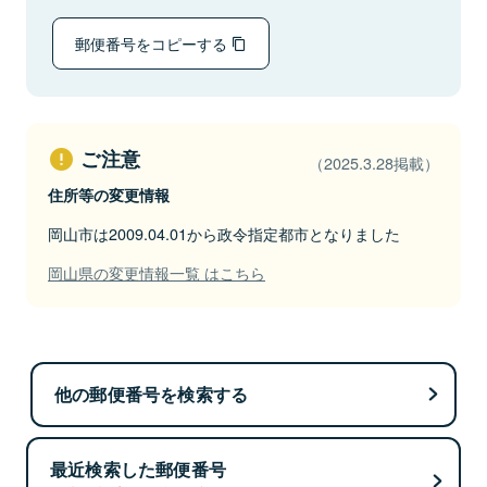
郵便番号をコピーする
ご注意
（2025.3.28掲載）
住所等の変更情報
岡山市は2009.04.01から政令指定都市となりました
岡山県の変更情報一覧 はこちら
他の郵便番号を検索する
最近検索した郵便番号